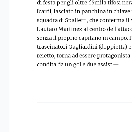
di festa per gli oltre 65mila tifosi ner
Icardi, lasciato in panchina in chiav
squadra di Spalletti, che conferma il 
Lautaro Martinez al centro dell'atta
senza il proprio capitano in campo. 
trascinatori Gagliardini (doppietta) 
reietto, torna ad essere protagonista
condita da un gol e due assist.—