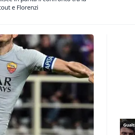
out e Florenzi