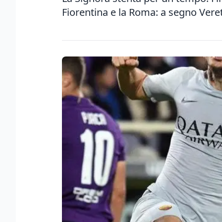
Fiorentina e la Roma: a segno Veret