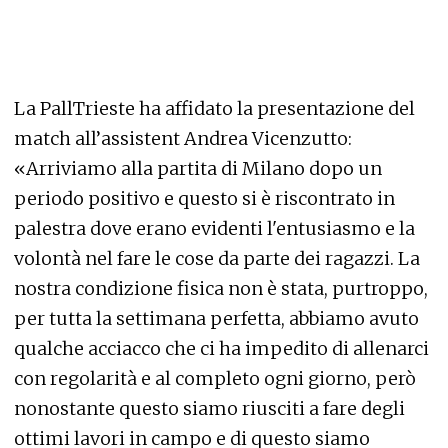
La PallTrieste ha affidato la presentazione del
match all’assistent Andrea Vicenzutto:
«Arriviamo alla partita di Milano dopo un
periodo positivo e questo si è riscontrato in
palestra dove erano evidenti l'entusiasmo e la
volontà nel fare le cose da parte dei ragazzi. La
nostra condizione fisica non è stata, purtroppo,
per tutta la settimana perfetta, abbiamo avuto
qualche acciacco che ci ha impedito di allenarci
con regolarità e al completo ogni giorno, però
nonostante questo siamo riusciti a fare degli
ottimi lavori in campo e di questo siamo