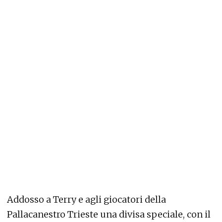
Addosso a Terry e agli giocatori della
Pallacanestro Trieste una divisa speciale, con il