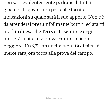
non sarà evidentemente padrone di tutti i
giochi di Legovich ma potrebbe fornire
indicazioni su quale sarà il suo apporto. Non c’è
da attendersi presumibilmente bottini eclatanti
ma è in difesa che Terry si fa sentire e oggi si
metterà subito alla prova contro il cliente
peggiore. Un 4/5 con quella rapidità di piedi è
merce rara, ora tocca alla prova del campo.