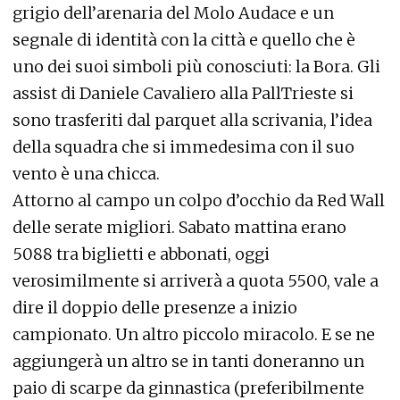
grigio dell’arenaria del Molo Audace e un
segnale di identità con la città e quello che è
uno dei suoi simboli più conosciuti: la Bora. Gli
assist di Daniele Cavaliero alla PallTrieste si
sono trasferiti dal parquet alla scrivania, l’idea
della squadra che si immedesima con il suo
vento è una chicca.
Attorno al campo un colpo d’occhio da Red Wall
delle serate migliori. Sabato mattina erano
5088 tra biglietti e abbonati, oggi
verosimilmente si arriverà a quota 5500, vale a
dire il doppio delle presenze a inizio
campionato. Un altro piccolo miracolo. E se ne
aggiungerà un altro se in tanti doneranno un
paio di scarpe da ginnastica (preferibilmente