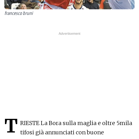
francesco bruni
T
RIESTE La Bora sulla maglia e oltre 5mila
tifosi già annunciati con buone