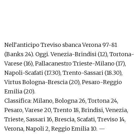
Nell’anticipo Treviso sbanca Verona 97-81
(Banks 24). Oggi. Venezia-Brindisi (12), Tortona-
Varese (16), Pallacanestro Trieste-Milano (17),
Napoli-Scafati (17.30), Trento-Sassari (18.30),
Virtus Bologna-Brescia (20), Pesaro-Reggio
Emilia (20).
Classifica: Milano, Bologna 26, Tortona 24,
Pesaro, Varese 20, Trento 18, Brindisi, Venezia,
Trieste, Sassari 16, Brescia, Scafati, Treviso 14,
Verona, Napoli 2, Reggio Emilia 10. —