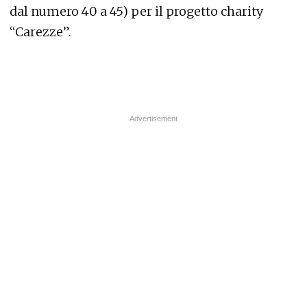
dal numero 40 a 45) per il progetto charity
“Carezze”.