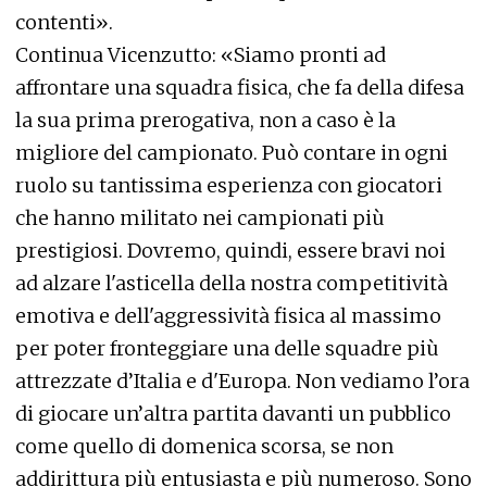
contenti».
Continua Vicenzutto: «Siamo pronti ad
affrontare una squadra fisica, che fa della difesa
la sua prima prerogativa, non a caso è la
migliore del campionato. Può contare in ogni
ruolo su tantissima esperienza con giocatori
che hanno militato nei campionati più
prestigiosi. Dovremo, quindi, essere bravi noi
ad alzare l'asticella della nostra competitività
emotiva e dell'aggressività fisica al massimo
per poter fronteggiare una delle squadre più
attrezzate d’Italia e d'Europa. Non vediamo l’ora
di giocare un’altra partita davanti un pubblico
come quello di domenica scorsa, se non
addirittura più entusiasta e più numeroso. Sono