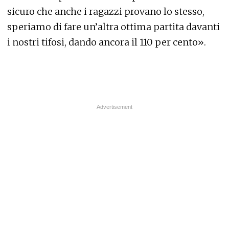
sicuro che anche i ragazzi provano lo stesso,
speriamo di fare un’altra ottima partita davanti
i nostri tifosi, dando ancora il 110 per cento».