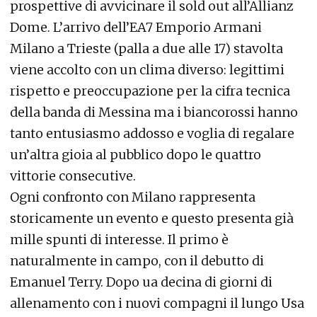
prospettive di avvicinare il sold out all’Allianz
Dome. L’arrivo dell’EA7 Emporio Armani
Milano a Trieste (palla a due alle 17) stavolta
viene accolto con un clima diverso: legittimi
rispetto e preoccupazione per la cifra tecnica
della banda di Messina ma i biancorossi hanno
tanto entusiasmo addosso e voglia di regalare
un’altra gioia al pubblico dopo le quattro
vittorie consecutive.
Ogni confronto con Milano rappresenta
storicamente un evento e questo presenta già
mille spunti di interesse. Il primo è
naturalmente in campo, con il debutto di
Emanuel Terry. Dopo ua decina di giorni di
allenamento con i nuovi compagni il lungo Usa