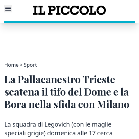
Home
Sport
La Pallacanestro Trieste
scatena il tifo del Dome e la
Bora nella sfida con Milano
La squadra di Legovich (con le maglie
speciali grigie) domenica alle 17 cerca