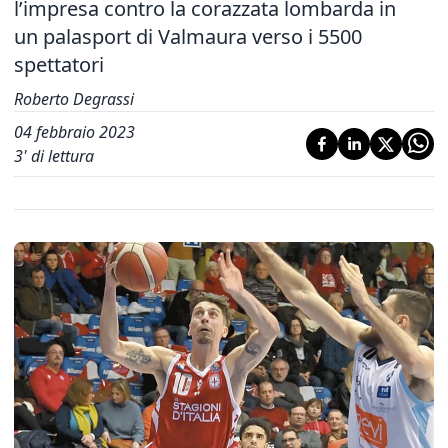
l’impresa contro la corazzata lombarda in
un palasport di Valmaura verso i 5500
spettatori
Roberto Degrassi
04 febbraio 2023
3
' di lettura