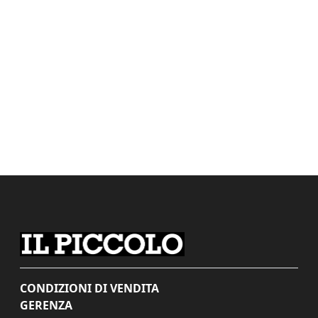
CONDIZIONI DI VENDITA
GERENZA