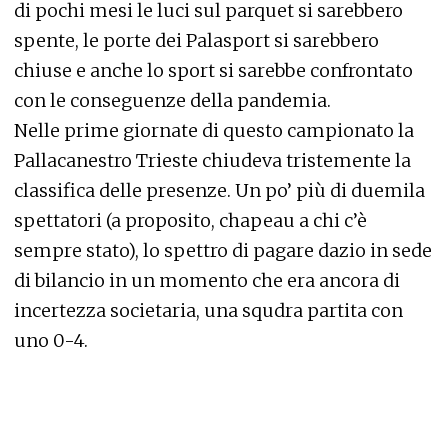
di pochi mesi le luci sul parquet si sarebbero
spente, le porte dei Palasport si sarebbero
chiuse e anche lo sport si sarebbe confrontato
con le conseguenze della pandemia.
Nelle prime giornate di questo campionato la
Pallacanestro Trieste chiudeva tristemente la
classifica delle presenze. Un po’ più di duemila
spettatori (a proposito, chapeau a chi c’è
sempre stato), lo spettro di pagare dazio in sede
di bilancio in un momento che era ancora di
incertezza societaria, una squdra partita con
uno 0-4.