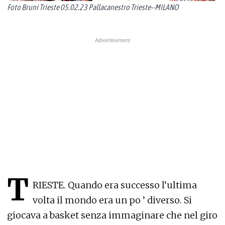
Foto Bruni Trieste 05.02.23 Pallacanestro Trieste--MILANO
T
RIESTE. Quando era successo l’ultima
volta il mondo era un po ’ diverso. Si
giocava a basket senza immaginare che nel giro