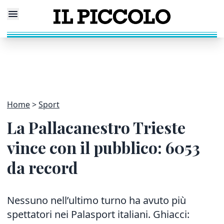
Home
Sport
La Pallacanestro Trieste
vince con il pubblico: 6053
da record
Nessuno nell’ultimo turno ha avuto più
spettatori nei Palasport italiani. Ghiacci: