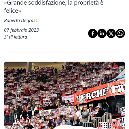
«Grande soddisfazione, la proprietà è
felice»
Roberto Degrassi
07 febbraio 2023
3
' di lettura