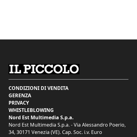
CONDIZIONI DI VENDITA
GERENZA
PRIVACY
WHISTLEBLOWING
Nord Est Multimedia S.p.a.
Nord Est Multimedia S.p.a. - Via Alessandro Poerio,
34, 30171 Venezia (VE). Cap. Soc. i.v. Euro