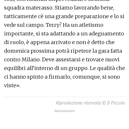
squadra materasso. Stiamo lavorando bene,
tatticamente cè una grande preparazione e lo si
vede sul campo. Terry? Ha un atletismo
importante, si sta adattando a un adeguamento
di ruolo, è appena arrivato e non è detto che
domenica prossima potrà ripetere la gara fatta
contro Milano. Deve assestarsi e trovare nuovi
equilibri all’interno di un gruppo. Le qualità che
ci hanno spinto a firmarlo, comunque, si sono
viste».
Riproduzione riservata © Il Piccolo