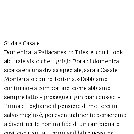
Sfida a Casale
Domenica la Pallacanestro Trieste, con il look
abituale visto che il grigio Bora di domenica
scorsa era una divisa speciale, sarà a Casale
Monferrato contro Tortona. «Dobbiamo
continuare a comportarci come abbiamo
sempre fatto - prosegue il gm biancorosso -
Prima ci togliamo il pensiero di metterci in
salvo meglio è, poi eventualmente penseremo
a divertirci. Io non mi fido di un campionato
così, con risultati imprevedibili e nessuna