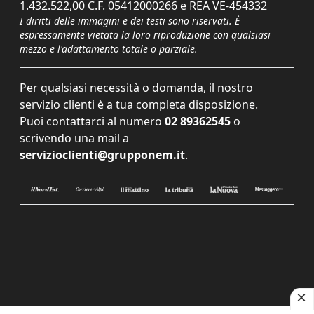
1.432.522,00 C.F. 05412000266 e REA VE-454332
I diritti delle immagini e dei testi sono riservati. È
espressamente vietata la loro riproduzione con qualsiasi
mezzo e l'adattamento totale o parziale.
Per qualsiasi necessità o domanda, il nostro
servizio clienti è a tua completa disposizione.
Puoi contattarci al numero
02 89362545
o
scrivendo una mail a
servizioclienti@grupponem.it
.