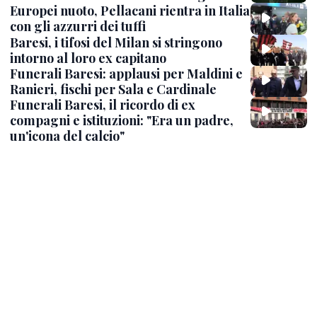
Europei nuoto, Pellacani rientra in Italia
con gli azzurri dei tuffi
Baresi, i tifosi del Milan si stringono
intorno al loro ex capitano
Funerali Baresi: applausi per Maldini e
Ranieri, fischi per Sala e Cardinale
Funerali Baresi, il ricordo di ex
compagni e istituzioni: "Era un padre,
un'icona del calcio"