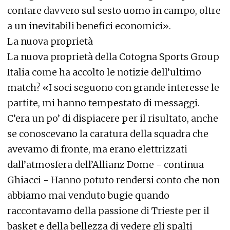
contare davvero sul sesto uomo in campo, oltre
a un inevitabili benefici economici».
La nuova proprietà
La nuova proprietà della Cotogna Sports Group
Italia come ha accolto le notizie dell’ultimo
match? «I soci seguono con grande interesse le
partite, mi hanno tempestato di messaggi.
C’era un po’ di dispiacere per il risultato, anche
se conoscevano la caratura della squadra che
avevamo di fronte, ma erano elettrizzati
dall’atmosfera dell’Allianz Dome - continua
Ghiacci - Hanno potuto rendersi conto che non
abbiamo mai venduto bugie quando
raccontavamo della passione di Trieste per il
basket e della bellezza di vedere gli spalti