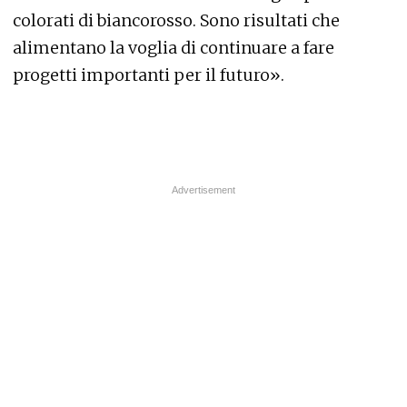
colorati di biancorosso. Sono risultati che
alimentano la voglia di continuare a fare
progetti importanti per il futuro».