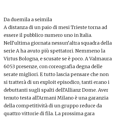
Da duemila a seimila
A distanza di un paio di mesi Trieste torna ad
essere il pubblico numero uno in Italia.
Nell’ultima giornata nessun’altra squadra della
serie A ha avuto più spettatori. Nemmeno la
Virtus Bologna, e scusate se è poco. A Valmaura
6053 presenze, con coreografia degna delle
serate migliori. E tutto lascia pensare che non
si tratterà di un exploit episodico, tanti erano i
debuttanti sugli spalti dell’Allianz Dome. Aver
tenuto testa all’Armani Milano è una garanzia
della competitività di un gruppo reduce da
quattro vittorie di fila. La prossima gara