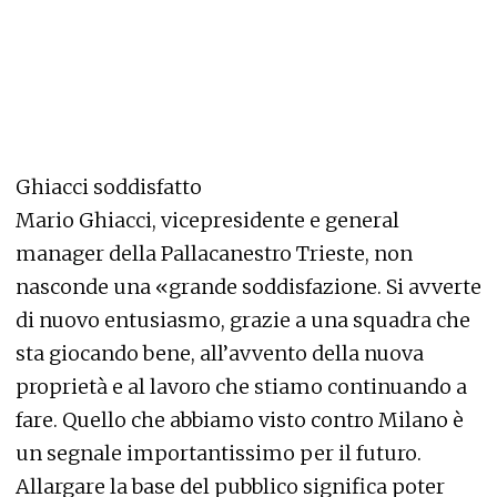
Ghiacci soddisfatto
Mario Ghiacci, vicepresidente e general
manager della Pallacanestro Trieste, non
nasconde una «grande soddisfazione. Si avverte
di nuovo entusiasmo, grazie a una squadra che
sta giocando bene, all’avvento della nuova
proprietà e al lavoro che stiamo continuando a
fare. Quello che abbiamo visto contro Milano è
un segnale importantissimo per il futuro.
Allargare la base del pubblico significa poter