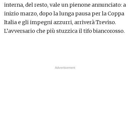
interna, del resto, vale un pienone annunciato: a
inizio marzo, dopo la lunga pausa per la Coppa
Italia e gli impegni azzurri, arriverà Treviso.
L’avversario che più stuzzica il tifo biancorosso.