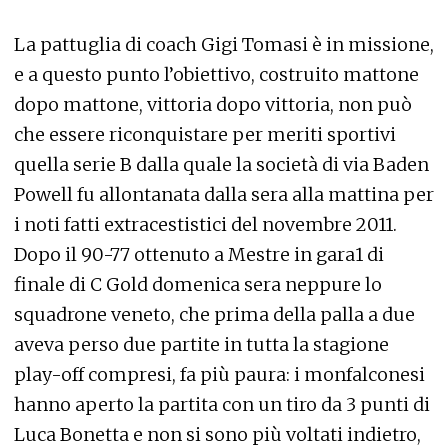
La pattuglia di coach Gigi Tomasi è in missione,
e a questo punto l’obiettivo, costruito mattone
dopo mattone, vittoria dopo vittoria, non può
che essere riconquistare per meriti sportivi
quella serie B dalla quale la società di via Baden
Powell fu allontanata dalla sera alla mattina per
i noti fatti extracestistici del novembre 2011.
Dopo il 90-77 ottenuto a Mestre in gara1 di
finale di C Gold domenica sera neppure lo
squadrone veneto, che prima della palla a due
aveva perso due partite in tutta la stagione
play-off compresi, fa più paura: i monfalconesi
hanno aperto la partita con un tiro da 3 punti di
Luca Bonetta e non si sono più voltati indietro,