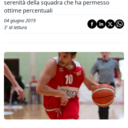
serenità della squadra che ha permesso
ottime percentuali
04 giugno 2019
3
' di lettura