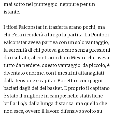
mai sotto nel punteggio, neppure per un
istante.
I tifosi Falconstar in trasferta erano pochi, ma
chi c’era ricorderà a lungo la partita. La Pontoni
Falconstar aveva partiva con un solo vantaggio,
la serenità di chi poteva giocare senza pressioni
da risultato, al contrario di un Mestre che aveva
tutto da perdere: questo vantaggio, da piccolo, è
diventato enorme, con i mestrini attanagliati
dalla tensione e capitan Bonetta e compagni
baciati dagli dei del basket. E proprio il capitano
è stato il migliore in campo: nelle statistiche
brilla il 6/9 dalla lunga distanza, ma quello che
non esce, ovvero il lavoro difensivo svolto su