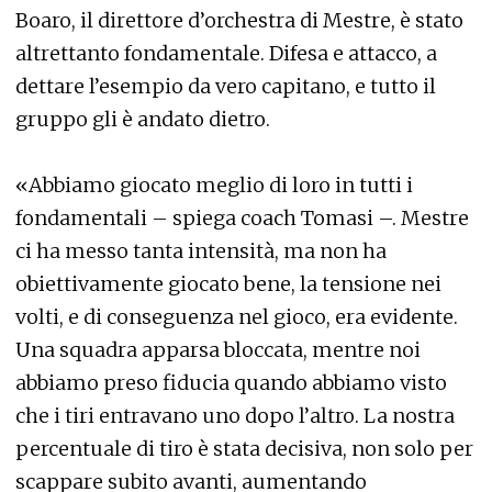
Boaro, il direttore d’orchestra di Mestre, è stato
altrettanto fondamentale. Difesa e attacco, a
dettare l’esempio da vero capitano, e tutto il
gruppo gli è andato dietro.
«Abbiamo giocato meglio di loro in tutti i
fondamentali – spiega coach Tomasi –. Mestre
ci ha messo tanta intensità, ma non ha
obiettivamente giocato bene, la tensione nei
volti, e di conseguenza nel gioco, era evidente.
Una squadra apparsa bloccata, mentre noi
abbiamo preso fiducia quando abbiamo visto
che i tiri entravano uno dopo l’altro. La nostra
percentuale di tiro è stata decisiva, non solo per
scappare subito avanti, aumentando