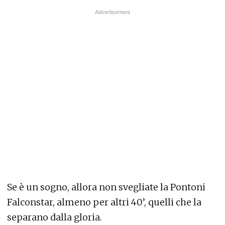
Se è un sogno, allora non svegliate la Pontoni
Falconstar, almeno per altri 40’, quelli che la
separano dalla gloria.