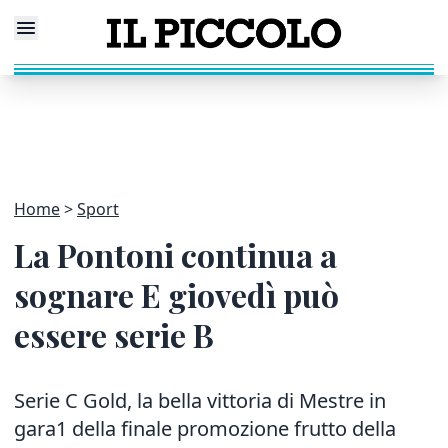
Home
Sport
La Pontoni continua a
sognare E giovedì può
essere serie B
Serie C Gold, la bella vittoria di Mestre in
gara1 della finale promozione frutto della