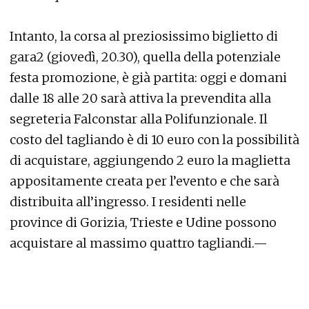
Intanto, la corsa al preziosissimo biglietto di
gara2 (giovedì, 20.30), quella della potenziale
festa promozione, è già partita: oggi e domani
dalle 18 alle 20 sarà attiva la prevendita alla
segreteria Falconstar alla Polifunzionale. Il
costo del tagliando è di 10 euro con la possibilità
di acquistare, aggiungendo 2 euro la maglietta
appositamente creata per l’evento e che sarà
distribuita all’ingresso. I residenti nelle
province di Gorizia, Trieste e Udine possono
acquistare al massimo quattro tagliandi.—