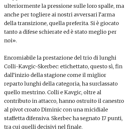
ulteriormente la pressione sulle loro spalle, ma
anche per togliere ai nostri avversari l’arma
della transizione, quella preferita. Si è giocato
tanto a difese schierate ed è stato meglio per
noi».
Encomiabile la prestazione del trio di lunghi
Colli-Kavgic-Skerbec: etichettato, questo sì, fin
dall’inizio della stagione come il miglior
reparto lunghi della categoria, ha surclassato
quello mestrino. Colli e Kavgic, oltre al
contributo in attacco, hanno ostruito il canestro
al pivot croato Diminic con una micidiale
staffetta difensiva. Skerbec ha segnato 17 punti,
tra cui quelli decisivi nel finale.