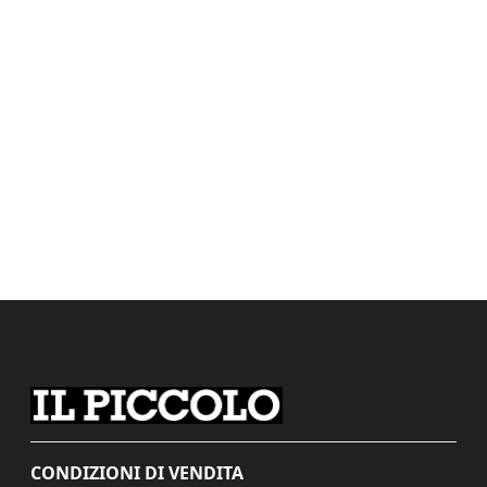
CONDIZIONI DI VENDITA