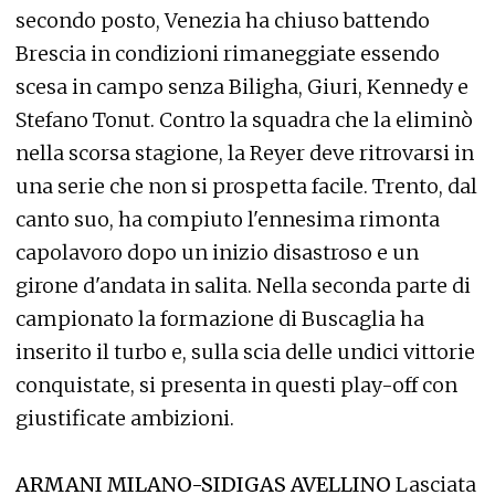
secondo posto, Venezia ha chiuso battendo
Brescia in condizioni rimaneggiate essendo
scesa in campo senza Biligha, Giuri, Kennedy e
Stefano Tonut. Contro la squadra che la eliminò
nella scorsa stagione, la Reyer deve ritrovarsi in
una serie che non si prospetta facile. Trento, dal
canto suo, ha compiuto l'ennesima rimonta
capolavoro dopo un inizio disastroso e un
girone d'andata in salita. Nella seconda parte di
campionato la formazione di Buscaglia ha
inserito il turbo e, sulla scia delle undici vittorie
conquistate, si presenta in questi play-off con
giustificate ambizioni.
ARMANI MILANO-SIDIGAS AVELLINO
Lasciata