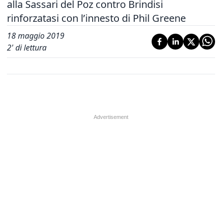
alla Sassari del Poz contro Brindisi
rinforzatasi con l’innesto di Phil Greene
18 maggio 2019
2
' di lettura