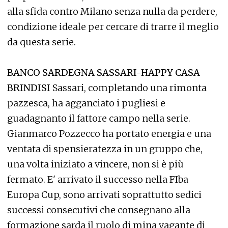
alla sfida contro Milano senza nulla da perdere,
condizione ideale per cercare di trarre il meglio
da questa serie.
BANCO SARDEGNA SASSARI-HAPPY CASA
BRINDISI
Sassari, completando una rimonta
pazzesca, ha agganciato i pugliesi e
guadagnanto il fattore campo nella serie.
Gianmarco Pozzecco ha portato energia e una
ventata di spensieratezza in un gruppo che,
una volta iniziato a vincere, non si è più
fermato. E' arrivato il successo nella FIba
Europa Cup, sono arrivati soprattutto sedici
successi consecutivi che consegnano alla
formazione sarda il ruolo di mina vagante di