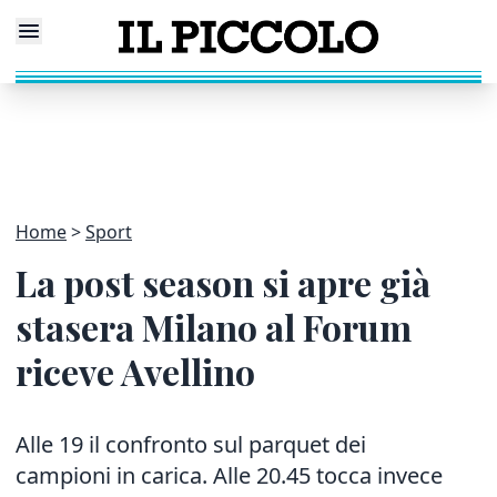
Home
Sport
La post season si apre già
stasera Milano al Forum
riceve Avellino
Alle 19 il confronto sul parquet dei
campioni in carica. Alle 20.45 tocca invece