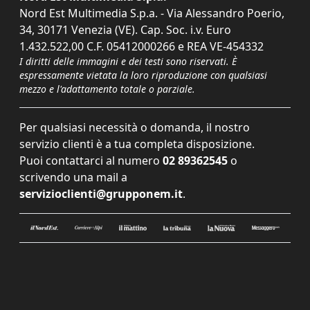
Nord Est Multimedia S.p.a. - Via Alessandro Poerio,
34, 30171 Venezia (VE). Cap. Soc. i.v. Euro
1.432.522,00 C.F. 05412000266 e REA VE-454332
I diritti delle immagini e dei testi sono riservati. È
espressamente vietata la loro riproduzione con qualsiasi
mezzo e l'adattamento totale o parziale.
Per qualsiasi necessità o domanda, il nostro
servizio clienti è a tua completa disposizione.
Puoi contattarci al numero
02 89362545
o
scrivendo una mail a
servizioclienti@grupponem.it
.