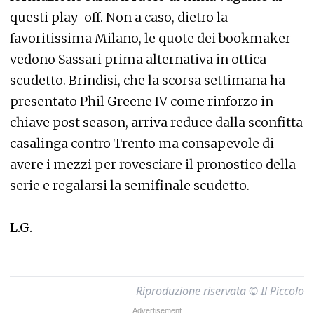
questi play-off. Non a caso, dietro la
favoritissima Milano, le quote dei bookmaker
vedono Sassari prima alternativa in ottica
scudetto. Brindisi, che la scorsa settimana ha
presentato Phil Greene IV come rinforzo in
chiave post season, arriva reduce dalla sconfitta
casalinga contro Trento ma consapevole di
avere i mezzi per rovesciare il pronostico della
serie e regalarsi la semifinale scudetto. —
L.G.
Riproduzione riservata © Il Piccolo