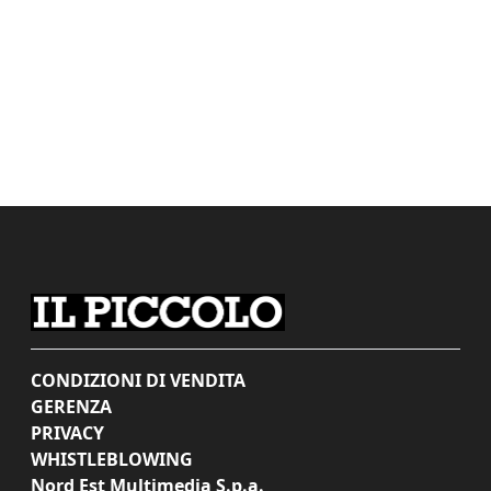
CONDIZIONI DI VENDITA
GERENZA
PRIVACY
WHISTLEBLOWING
Nord Est Multimedia S.p.a.