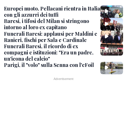
Europei nuoto, Pellacani rientra in Italia
con gli azzurri dei tuffi
Baresi, i tifosi del Milan si stringono
intorno al loro ex capitano
Funerali Baresi: applausi per Maldini e
Ranieri, fischi per Sala e Cardinale
Funerali Baresi, il ricordo di ex
compagni e istituzioni: "Era un padre,
un'icona del calcio"
Parigi, il "volo" sulla Senna con l'eFoil