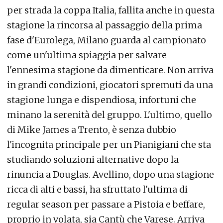
per strada la coppa Italia, fallita anche in questa
stagione la rincorsa al passaggio della prima
fase d'Eurolega, Milano guarda al campionato
come un'ultima spiaggia per salvare
l'ennesima stagione da dimenticare. Non arriva
in grandi condizioni, giocatori spremuti da una
stagione lunga e dispendiosa, infortuni che
minano la serenità del gruppo. L'ultimo, quello
di Mike James a Trento, è senza dubbio
l'incognita principale per un Pianigiani che sta
studiando soluzioni alternative dopo la
rinuncia a Douglas. Avellino, dopo una stagione
ricca di alti e bassi, ha sfruttato l'ultima di
regular season per passare a Pistoia e beffare,
proprio in volata, sia Cantù che Varese. Arriva