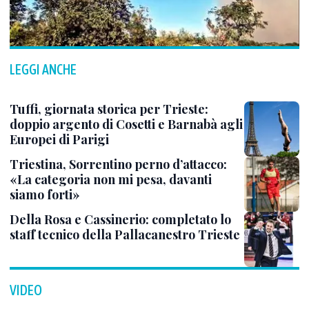
LEGGI ANCHE
Tuffi, giornata storica per Trieste:
doppio argento di Cosetti e Barnabà agli
Europei di Parigi
Triestina, Sorrentino perno d’attacco:
«La categoria non mi pesa, davanti
siamo forti»
Della Rosa e Cassinerio: completato lo
staff tecnico della Pallacanestro Trieste
VIDEO