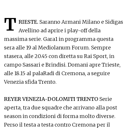
T
RIESTE.
Saranno Armani Milano e Sidigas
Avellino ad aprire i play-off della
massima serie. Gara1 in programma questa
sera alle 19 al Mediolanum Forum. Sempre
stasera, alle 20.45 con diretta su Rai Sport, in
campo Sassari e Brindisi. Domani apre Trieste,
alle 18.15 al palaRadi di Cremona, a seguire
Venezia sfida Trento.
REYER VENEZIA-DOLOMITI TRENTO
Serie
aperta, tra due squadre che arrivano alla post
season in condizioni di forma molto diverse.
Perso il testa a testa contro Cremona per il