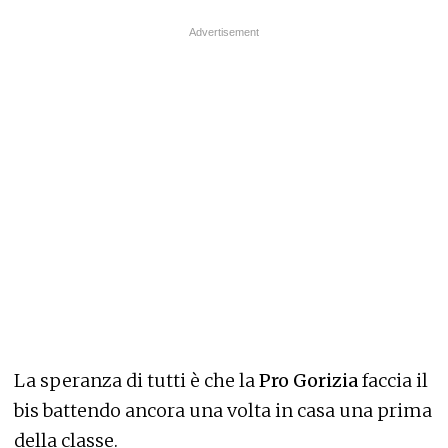
La speranza di tutti è che la
Pro Gorizia
faccia il
bis battendo ancora una volta in casa una prima
della classe.