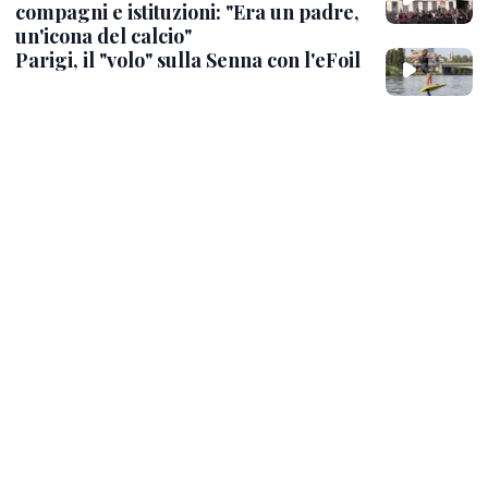
compagni e istituzioni: "Era un padre,
un'icona del calcio"
Parigi, il "volo" sulla Senna con l'eFoil