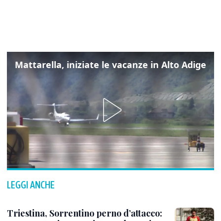
Mattarella, iniziate le vacanze in Alto Adige
LEGGI ANCHE
Triestina, Sorrentino perno d’attacco: