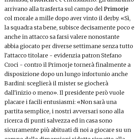
arrivano alla trasferta sul campo del
Primorje
col morale a mille dopo aver vinto il derby. «Sì,
la squadra sta bene, subisce decisamente poco e
anche in attacco sa farsi valere nonostante
abbia giocato per diverse settimane senza tutto
l'attacco titolare - evidenzia patron Stefano
Croci - contro il Primorje tornerà finalmente a
disposizione dopo un lungo infortunio anche
Bardini: sceglierà il mister se giocherà
dall'inizio o meno». Il presidente però vuole
placare i facili entusiasmi: «Non sarà una
partita semplice, i nostri avversari sono alla
ricerca di punti salvezza ed in casa sono
sicuramente più abituati di noi a giocare su un