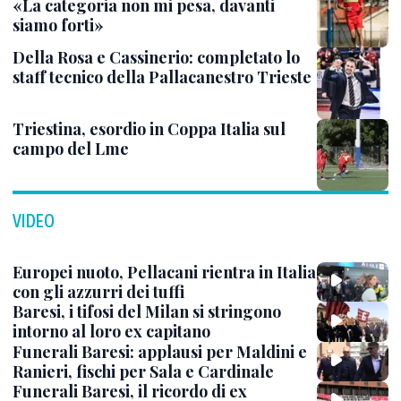
«La categoria non mi pesa, davanti
siamo forti»
Della Rosa e Cassinerio: completato lo
staff tecnico della Pallacanestro Trieste
Triestina, esordio in Coppa Italia sul
campo del Lme
VIDEO
Europei nuoto, Pellacani rientra in Italia
con gli azzurri dei tuffi
Baresi, i tifosi del Milan si stringono
intorno al loro ex capitano
Funerali Baresi: applausi per Maldini e
Ranieri, fischi per Sala e Cardinale
Funerali Baresi, il ricordo di ex