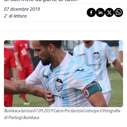
07 dicembre 2019
2
' di lettura
Bumbaca Gorizia 07.09.2019 Calcio Pro Gorizia Codroipo © Fotografia
di Pierluigi Bumbaca