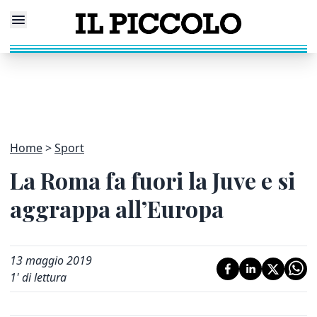
Home
Sport
La Roma fa fuori la Juve e si
aggrappa all’Europa
13 maggio 2019
1
' di lettura