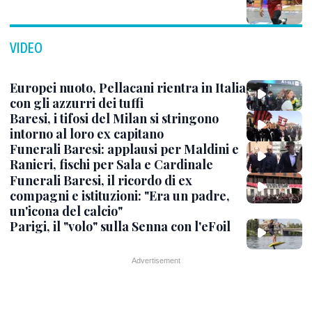
VIDEO
Europei nuoto, Pellacani rientra in Italia
con gli azzurri dei tuffi
Baresi, i tifosi del Milan si stringono
intorno al loro ex capitano
Funerali Baresi: applausi per Maldini e
Ranieri, fischi per Sala e Cardinale
Funerali Baresi, il ricordo di ex
compagni e istituzioni: "Era un padre,
un'icona del calcio"
Parigi, il "volo" sulla Senna con l'eFoil