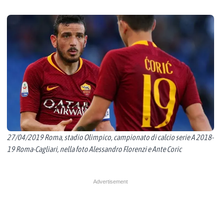
27/04/2019 Roma, stadio Olimpico, campionato di calcio serie A 2018-
19 Roma-Cagliari, nella foto Alessandro Florenzi e Ante Coric