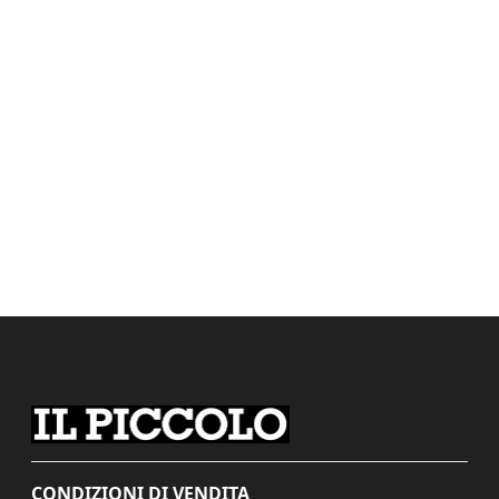
CONDIZIONI DI VENDITA