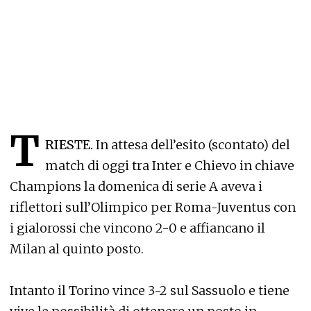
T
RIESTE.
In attesa dell’esito (scontato) del
match di oggi tra Inter e Chievo in chiave
Champions la domenica di serie A aveva i
riflettori sull’Olimpico per Roma-Juventus con
i gialorossi che vincono 2-0 e affiancano il
Milan al quinto posto.
Intanto il Torino vince 3-2 sul Sassuolo e tiene