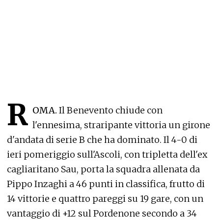
R
OMA.
Il Benevento chiude con
l'ennesima, straripante vittoria un girone
d'andata di serie B che ha dominato. Il 4-0 di
ieri pomeriggio sull'Ascoli, con tripletta dell'ex
cagliaritano Sau, porta la squadra allenata da
Pippo Inzaghi a 46 punti in classifica, frutto di
14 vittorie e quattro pareggi su 19 gare, con un
vantaggio di +12 sul Pordenone secondo a 34