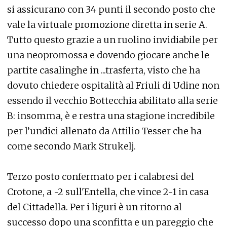
si assicurano con 34 punti il secondo posto che
vale la virtuale promozione diretta in serie A.
Tutto questo grazie a un ruolino invidiabile per
una neopromossa e dovendo giocare anche le
partite casalinghe in ...trasferta, visto che ha
dovuto chiedere ospitalità al Friuli di Udine non
essendo il vecchio Bottecchia abilitato alla serie
B: insomma, è e restra una stagione incredibile
per l’undici allenato da Attilio Tesser che ha
come secondo Mark Strukelj.
Terzo posto confermato per i calabresi del
Crotone, a -2 sull'Entella, che vince 2-1 in casa
del Cittadella. Per i liguri è un ritorno al
successo dopo una sconfitta e un pareggio che