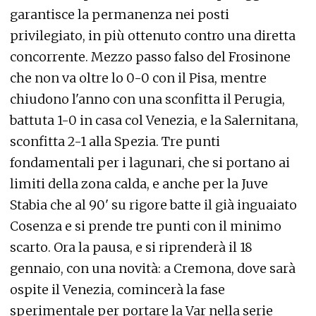
garantisce la permanenza nei posti
privilegiato, in più ottenuto contro una diretta
concorrente. Mezzo passo falso del Frosinone
che non va oltre lo 0-0 con il Pisa, mentre
chiudono l'anno con una sconfitta il Perugia,
battuta 1-0 in casa col Venezia, e la Salernitana,
sconfitta 2-1 alla Spezia. Tre punti
fondamentali per i lagunari, che si portano ai
limiti della zona calda, e anche per la Juve
Stabia che al 90' su rigore batte il già inguaiato
Cosenza e si prende tre punti con il minimo
scarto. Ora la pausa, e si riprenderà il 18
gennaio, con una novità: a Cremona, dove sarà
ospite il Venezia, comincerà la fase
sperimentale per portare la Var nella serie