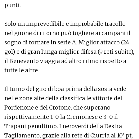
punti.
Solo un imprevedibile e improbabile tracollo
nel girone di ritorno può togliere ai campani il
sogno di tornare in serie A. Miglior attacco (24
gol) e di gran lunga miglior difesa (9 reti subite),
il Benevento viaggia ad altro ritmo rispetto a
tutte le altre.
Il turno del giro di boa prima della sosta vede
nelle zone alte della classifica le vittorie del
Pordenone e del Crotone, che superano
rispettivamente 1-0 la Cremonese e 3-0 il
Trapani penultimo. I neroverdi della Destra
Tagliamento, grazie alla rete di Ciurria al 10' pt,