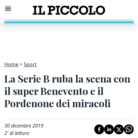
Home
Sport
La Serie B ruba la scena con
il super Benevento e il
Pordenone dei miracoli
30 dicembre 2019
2
' di lettura