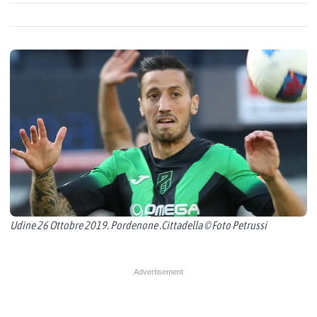
Udine 26 Ottobre 2019. Pordenone .Cittadella © Foto Petrussi