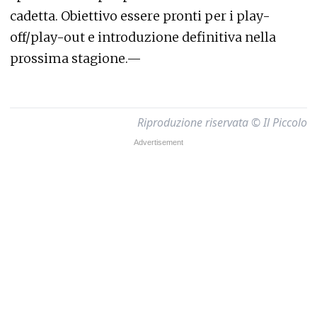
cadetta. Obiettivo essere pronti per i play-
off/play-out e introduzione definitiva nella
prossima stagione.—
Riproduzione riservata © Il Piccolo