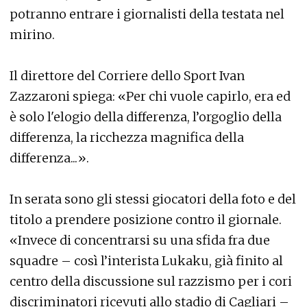
potranno entrare i giornalisti della testata nel
mirino.
Il direttore del Corriere dello Sport Ivan
Zazzaroni spiega: «Per chi vuole capirlo, era ed
è solo l'elogio della differenza, l’orgoglio della
differenza, la ricchezza magnifica della
differenza...».
In serata sono gli stessi giocatori della foto e del
titolo a prendere posizione contro il giornale.
«Invece di concentrarsi su una sfida fra due
squadre – così l’interista Lukaku, già finito al
centro della discussione sul razzismo per i cori
discriminatori ricevuti allo stadio di Cagliari –