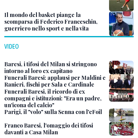
Il mondo del basket piange la
scomparsa di Federico Franceschin,
guerriero nello sport e nella vita
VIDEO
Baresi, i tifosi del Milan si stringono
intorno al loro ex capitano
Funerali Baresi: applausi per Maldini e
Ranieri, fischi per Sala e Cardinale
Funerali Baresi, il ricordo di ex
compagni e istituzioni: "Era un padre,
un'icona del calcio"
Parigi, il "volo" sulla Senna con l'eFoil
Franco Baresi, l'omaggio dei tifosi
davanti a Casa Milan