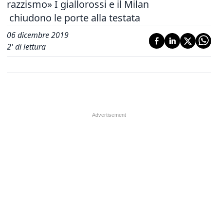
razzismo» I giallorossi e il Milan
chiudono le porte alla testata
06 dicembre 2019
2
' di lettura