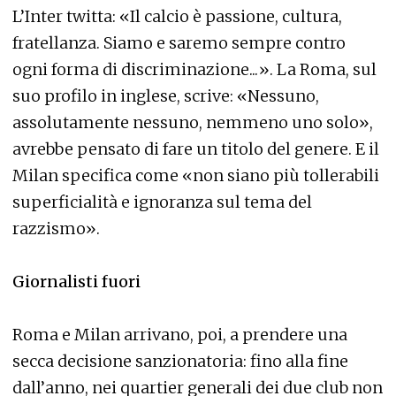
L’Inter twitta: «Il calcio è passione, cultura,
fratellanza. Siamo e saremo sempre contro
ogni forma di discriminazione...». La Roma, sul
suo profilo in inglese, scrive: «Nessuno,
assolutamente nessuno, nemmeno uno solo»,
avrebbe pensato di fare un titolo del genere. E il
Milan specifica come «non siano più tollerabili
superficialità e ignoranza sul tema del
razzismo».
Giornalisti fuori
Roma e Milan arrivano, poi, a prendere una
secca decisione sanzionatoria: fino alla fine
dall’anno, nei quartier generali dei due club non