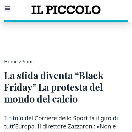
Home
Sport
La sfida diventa “Black
Friday” La protesta del
mondo del calcio
Il titolo del Corriere dello Sport fa il giro di
tutt’Europa. Il direttore Zazzaroni: «Non è