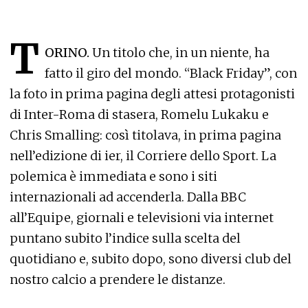
T
ORINO.
Un titolo che, in un niente, ha
fatto il giro del mondo. “Black Friday”, con
la foto in prima pagina degli attesi protagonisti
di Inter-Roma di stasera, Romelu Lukaku e
Chris Smalling: così titolava, in prima pagina
nell’edizione di ier, il Corriere dello Sport. La
polemica è immediata e sono i siti
internazionali ad accenderla. Dalla BBC
all’Equipe, giornali e televisioni via internet
puntano subito l’indice sulla scelta del
quotidiano e, subito dopo, sono diversi club del
nostro calcio a prendere le distanze.