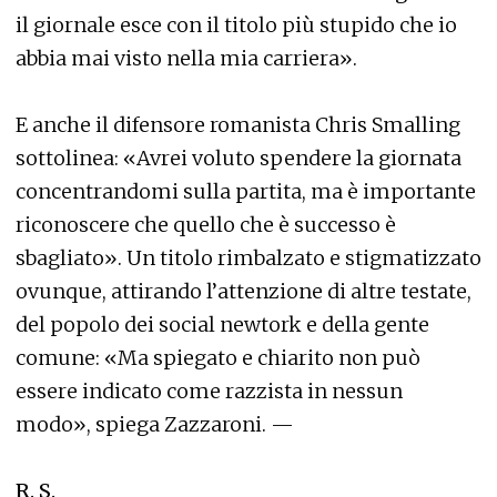
il giornale esce con il titolo più stupido che io
abbia mai visto nella mia carriera».
E anche il difensore romanista Chris Smalling
sottolinea: «Avrei voluto spendere la giornata
concentrandomi sulla partita, ma è importante
riconoscere che quello che è successo è
sbagliato». Un titolo rimbalzato e stigmatizzato
ovunque, attirando l’attenzione di altre testate,
del popolo dei social newtork e della gente
comune: «Ma spiegato e chiarito non può
essere indicato come razzista in nessun
modo», spiega Zazzaroni. —
R. S.