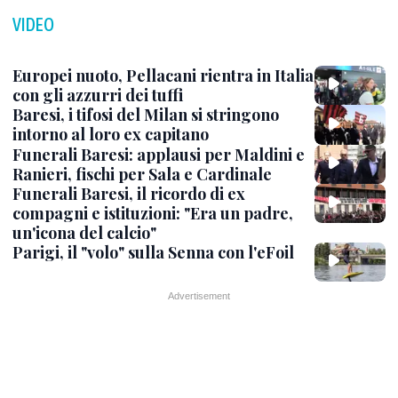
VIDEO
Europei nuoto, Pellacani rientra in Italia
con gli azzurri dei tuffi
Baresi, i tifosi del Milan si stringono
intorno al loro ex capitano
Funerali Baresi: applausi per Maldini e
Ranieri, fischi per Sala e Cardinale
Funerali Baresi, il ricordo di ex
compagni e istituzioni: "Era un padre,
un'icona del calcio"
Parigi, il "volo" sulla Senna con l'eFoil