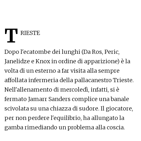
T
RIESTE
Dopo l'ecatombe dei lunghi (Da Ros, Peric,
Janelidze e Knox in ordine di apparizione) è la
volta di un esterno a far visita alla sempre
affollata infermeria della pallacanestro Trieste.
Nell'allenamento di mercoledì, infatti, si è
fermato Jamarr Sanders complice una banale
scivolata su una chiazza di sudore. Il giocatore,
per non perdere l'equilibrio, ha allungato la
gamba rimediando un problema alla coscia.