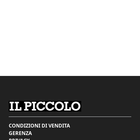
CONDIZIONI DI VENDITA
GERENZA