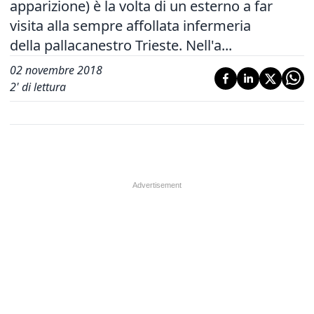
apparizione) è la volta di un esterno a far
visita alla sempre affollata infermeria
della pallacanestro Trieste. Nell'a...
02 novembre 2018
2
' di lettura