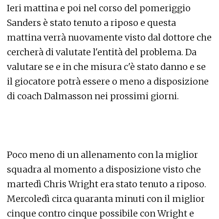
Ieri mattina e poi nel corso del pomeriggio
Sanders è stato tenuto a riposo e questa
mattina verrà nuovamente visto dal dottore che
cercherà di valutate l'entità del problema. Da
valutare se e in che misura c'è stato danno e se
il giocatore potrà essere o meno a disposizione
di coach Dalmasson nei prossimi giorni.
Poco meno di un allenamento con la miglior
squadra al momento a disposizione visto che
martedì Chris Wright era stato tenuto a riposo.
Mercoledì circa quaranta minuti con il miglior
cinque contro cinque possibile con Wright e