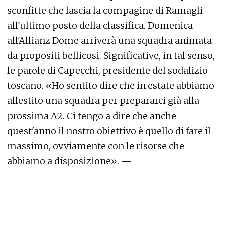
sconfitte che lascia la compagine di Ramagli
all'ultimo posto della classifica. Domenica
all'Allianz Dome arriverà una squadra animata
da propositi bellicosi. Significative, in tal senso,
le parole di Capecchi, presidente del sodalizio
toscano. «Ho sentito dire che in estate abbiamo
allestito una squadra per prepararci già alla
prossima A2. Ci tengo a dire che anche
quest'anno il nostro obiettivo è quello di fare il
massimo, ovviamente con le risorse che
abbiamo a disposizione». —