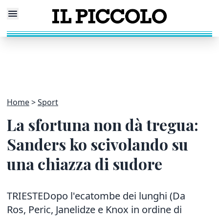
Home
Sport
La sfortuna non dà tregua:
Sanders ko scivolando su
una chiazza di sudore
TRIESTEDopo l'ecatombe dei lunghi (Da
Ros, Peric, Janelidze e Knox in ordine di