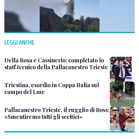
LEGGI ANCHE
Della Rosa e Cassinerio: completato lo
staff tecnico della Pallacanestro Trieste
Triestina, esordio in Coppa Italia sul
campo del Lme
Pallacanestro Trieste, il ruggito di Ross:
«Smentiremo tutti gli scettici»