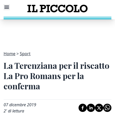
Home
Sport
La Terenziana per il riscatto
La Pro Romans per la
conferma
07 dicembre 2019
2
' di lettura