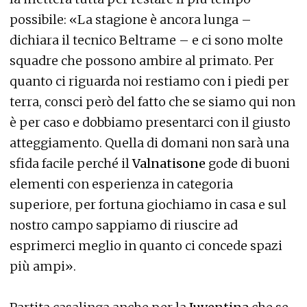
possibile: «La stagione è ancora lunga –
dichiara il tecnico Beltrame – e ci sono molte
squadre che possono ambire al primato. Per
quanto ci riguarda noi restiamo con i piedi per
terra, consci però del fatto che se siamo qui non
è per caso e dobbiamo presentarci con il giusto
atteggiamento. Quella di domani non sarà una
sfida facile perché il
Valnatisone
gode di buoni
elementi con esperienza in categoria
superiore, per fortuna giochiamo in casa e sul
nostro campo sappiamo di riuscire ad
esprimerci meglio in quanto ci concede spazi
più ampi».