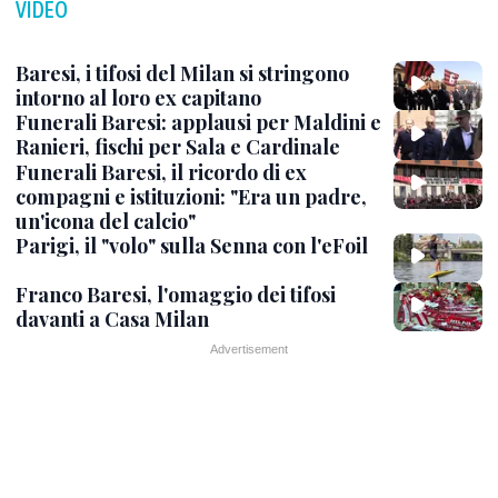
VIDEO
Baresi, i tifosi del Milan si stringono
intorno al loro ex capitano
Funerali Baresi: applausi per Maldini e
Ranieri, fischi per Sala e Cardinale
Funerali Baresi, il ricordo di ex
compagni e istituzioni: "Era un padre,
un'icona del calcio"
Parigi, il "volo" sulla Senna con l'eFoil
Franco Baresi, l'omaggio dei tifosi
davanti a Casa Milan