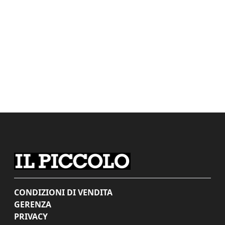
CONDIZIONI DI VENDITA
GERENZA
PRIVACY