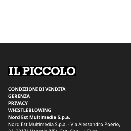
CONDIZIONI DI VENDITA
GERENZA
PRIVACY
WHISTLEBLOWING
Nord Est Multimedia S.p.a.
Nord Est Multimedia S.p.a. - Via Alessandro Poerio,