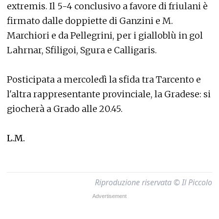
extremis. Il 5-4 conclusivo a favore di friulani è
firmato dalle doppiette di Ganzini e M.
Marchiori e da Pellegrini, per i gialloblù in gol
Lahrnar, Sfiligoi, Sgura e Calligaris.
Posticipata a mercoledì la sfida tra Tarcento e
l'altra rappresentante provinciale, la Gradese: si
giocherà a Grado alle 20.45.
L.M.
Riproduzione riservata © Il Piccolo