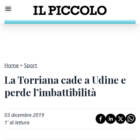
Home
Sport
La Torriana cade a Udine e
perde l’imbattibilità
03 dicembre 2019
1
' di lettura