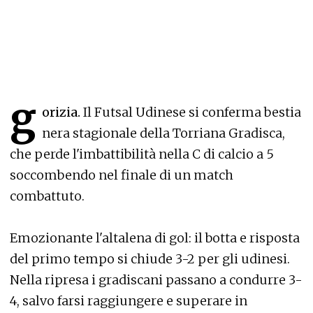
g
orizia.
Il Futsal Udinese si conferma bestia
nera stagionale della Torriana Gradisca,
che perde l'imbattibilità nella C di calcio a 5
soccombendo nel finale di un match
combattuto.
Emozionante l'altalena di gol: il botta e risposta
del primo tempo si chiude 3-2 per gli udinesi.
Nella ripresa i gradiscani passano a condurre 3-
4, salvo farsi raggiungere e superare in