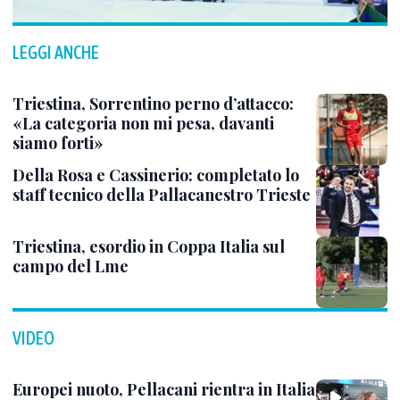
LEGGI ANCHE
Triestina, Sorrentino perno d’attacco:
«La categoria non mi pesa, davanti
siamo forti»
Della Rosa e Cassinerio: completato lo
staff tecnico della Pallacanestro Trieste
Triestina, esordio in Coppa Italia sul
campo del Lme
VIDEO
Europei nuoto, Pellacani rientra in Italia