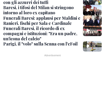
con gli azzurri dei tuffi
Baresi, i tifosi del Milan si stringono
intorno al loro ex capitano
Funerali Baresi: applausi per Maldini e
Ranieri, fischi per Sala e Cardinale
Funerali Baresi, il ricordo di ex
compagni e istituzioni: "Era un padre,
un'icona del calcio"
Parigi, il "volo" sulla Senna con l'eFoil