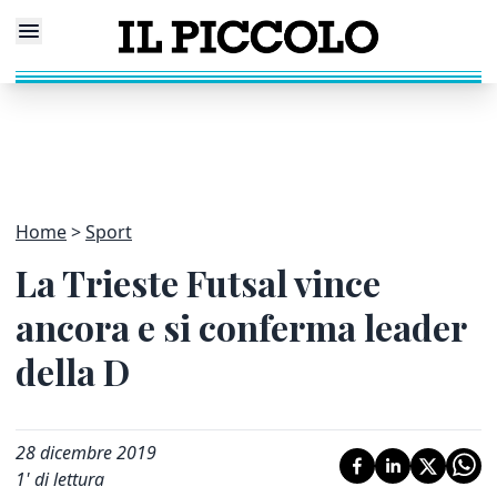
Home
Sport
La Trieste Futsal vince
ancora e si conferma leader
della D
28 dicembre 2019
1
' di lettura