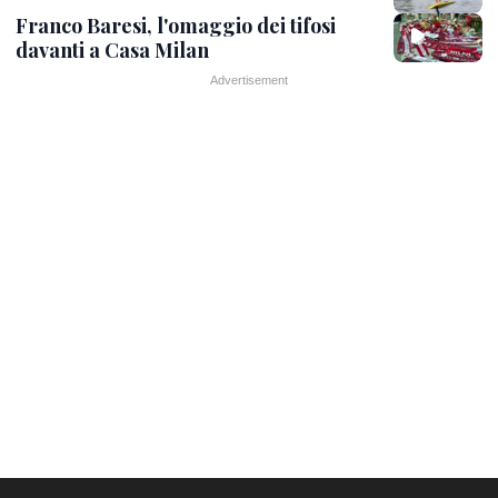
Franco Baresi, l'omaggio dei tifosi
davanti a Casa Milan