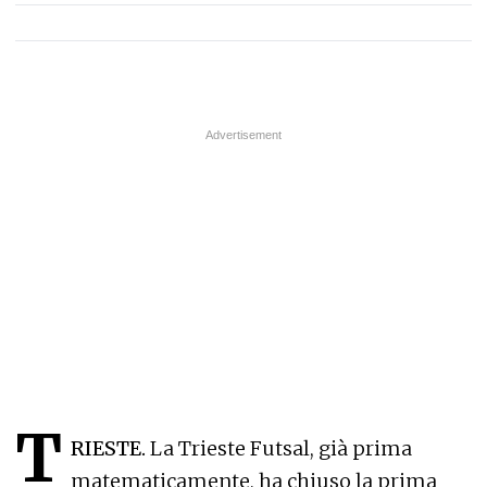
T
RIESTE.
La Trieste Futsal, già prima
matematicamente, ha chiuso la prima