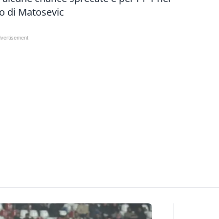
o di Matosevic