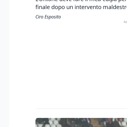
finale dopo un intervento maldestr
Ciro Esposito