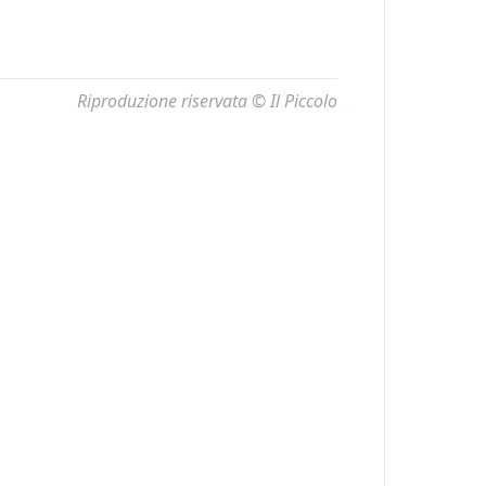
Riproduzione riservata © Il Piccolo