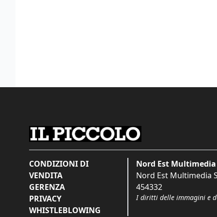
CONDIZIONI DI
Nord Est Multimedia 
VENDITA
Nord Est Multimedia S.
GERENZA
454332
I diritti delle immagini e 
PRIVACY
WHISTLEBLOWING