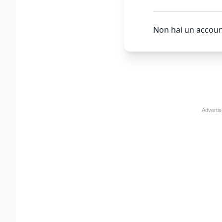
Non hai un accoun