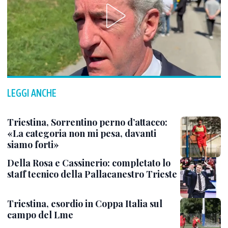
LEGGI ANCHE
Triestina, Sorrentino perno d’attacco:
«La categoria non mi pesa, davanti
siamo forti»
Della Rosa e Cassinerio: completato lo
staff tecnico della Pallacanestro Trieste
Triestina, esordio in Coppa Italia sul
campo del Lme