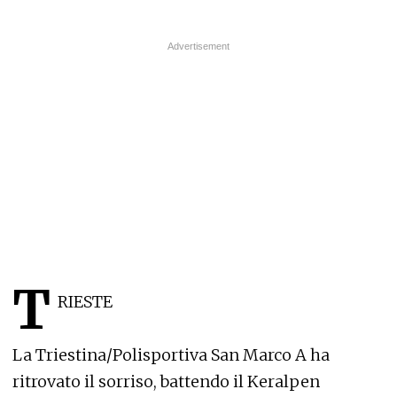
T
RIESTE
La Triestina/Polisportiva San Marco A ha
ritrovato il sorriso, battendo il Keralpen