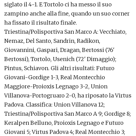
siglato il 4-1. E Tortolo ci ha messo il suo
zampino anche alla fine, quando un suo corner
ha fissato il risultato finale.
Triestina/Polisportiva San Marco A: Vecchiato,
Nemaz, Del Santo, Sandrin, Radikon,
Giovannini, Gaspari, Dragan, Bertossi (76'
Bertossi), Tortolo, Usenich (72' Dimaggio);
Pintus, Schiavon. Gli altri risultati: Futuro
Giovani-Gordige 1-3, Real Montecchio
Maggiore-Proioxis Legnago 3-2, Union
Villanova-Portogruaro 2-0, ha riposato la Virtus
Padova. Classifica: Union Villanova 12;
Triestina/Polisportiva San Marco A 9; Gordige 8;
Keralpen Belluno, Proioxis Legnago e Futuro
Giovani 5; Virtus Padova 4; Real Montecchio 3;