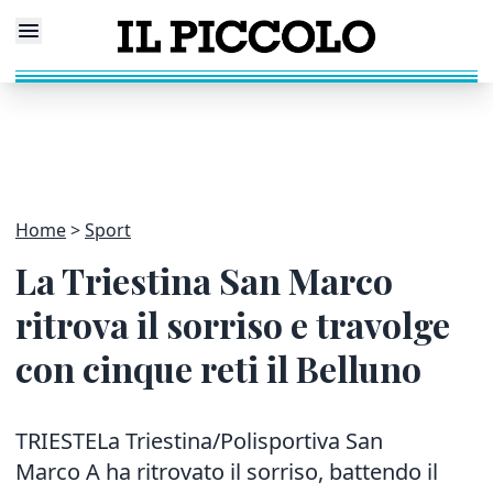
Home
Sport
La Triestina San Marco
ritrova il sorriso e travolge
con cinque reti il Belluno
TRIESTELa Triestina/Polisportiva San
Marco A ha ritrovato il sorriso, battendo il