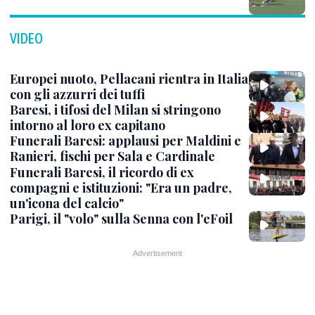
VIDEO
Europei nuoto, Pellacani rientra in Italia
con gli azzurri dei tuffi
Baresi, i tifosi del Milan si stringono
intorno al loro ex capitano
Funerali Baresi: applausi per Maldini e
Ranieri, fischi per Sala e Cardinale
Funerali Baresi, il ricordo di ex
compagni e istituzioni: "Era un padre,
un'icona del calcio"
Parigi, il "volo" sulla Senna con l'eFoil