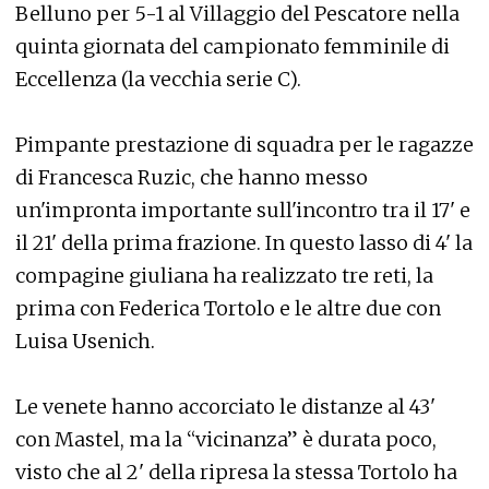
Belluno per 5-1 al Villaggio del Pescatore nella
quinta giornata del campionato femminile di
Eccellenza (la vecchia serie C).
Pimpante prestazione di squadra per le ragazze
di Francesca Ruzic, che hanno messo
un'impronta importante sull'incontro tra il 17' e
il 21' della prima frazione. In questo lasso di 4' la
compagine giuliana ha realizzato tre reti, la
prima con Federica Tortolo e le altre due con
Luisa Usenich.
Le venete hanno accorciato le distanze al 43'
con Mastel, ma la “vicinanza” è durata poco,
visto che al 2' della ripresa la stessa Tortolo ha