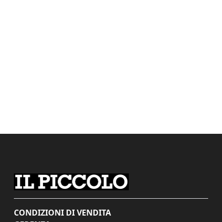
CONDIZIONI DI VENDITA