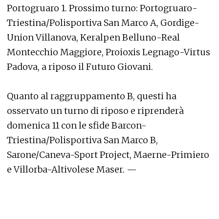
Portogruaro 1. Prossimo turno: Portogruaro-
Triestina/Polisportiva San Marco A, Gordige-
Union Villanova, Keralpen Belluno-Real
Montecchio Maggiore, Proioxis Legnago-Virtus
Padova, a riposo il Futuro Giovani.
Quanto al raggruppamento B, questi ha
osservato un turno di riposo e riprenderà
domenica 11 con le sfide Barcon-
Triestina/Polisportiva San Marco B,
Sarone/Caneva-Sport Project, Maerne-Primiero
e Villorba-Altivolese Maser. —