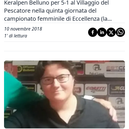
Keralpen Belluno per 5-1 al Villaggio del
Pescatore nella quinta giornata del
campionato femminile di Eccellenza (la...
10 novembre 2018
1
' di lettura