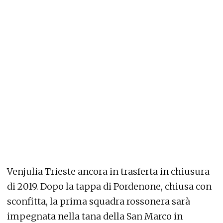
Venjulia Trieste ancora in trasferta in chiusura
di 2019. Dopo la tappa di Pordenone, chiusa con
sconfitta, la prima squadra rossonera sarà
impegnata nella tana della San Marco in