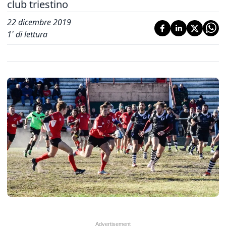
club triestino
22 dicembre 2019
1
' di lettura