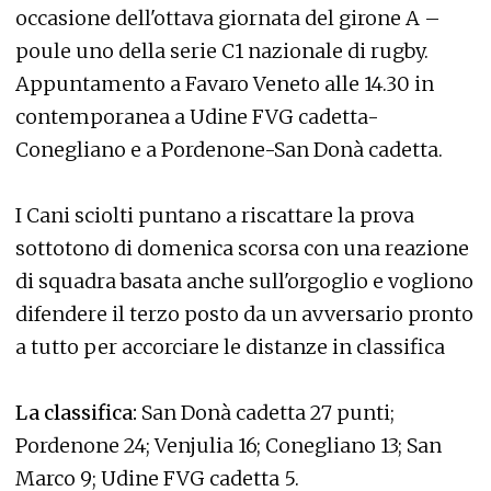
occasione dell'ottava giornata del girone A –
poule uno della serie C1 nazionale di rugby.
Appuntamento a Favaro Veneto alle 14.30 in
contemporanea a Udine FVG cadetta-
Conegliano e a Pordenone-San Donà cadetta.
I Cani sciolti puntano a riscattare la prova
sottotono di domenica scorsa con una reazione
di squadra basata anche sull'orgoglio e vogliono
difendere il terzo posto da un avversario pronto
a tutto per accorciare le distanze in classifica
La classifica:
San Donà cadetta 27 punti;
Pordenone 24; Venjulia 16; Conegliano 13; San
Marco 9; Udine FVG cadetta 5.