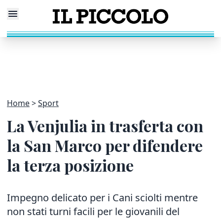
Home
Sport
La Venjulia in trasferta con
la San Marco per difendere
la terza posizione
Impegno delicato per i Cani sciolti mentre
non stati turni facili per le giovanili del