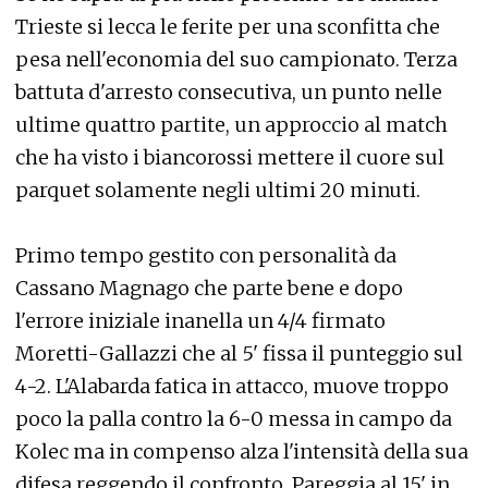
Trieste si lecca le ferite per una sconfitta che
pesa nell'economia del suo campionato. Terza
battuta d'arresto consecutiva, un punto nelle
ultime quattro partite, un approccio al match
che ha visto i biancorossi mettere il cuore sul
parquet solamente negli ultimi 20 minuti.
Primo tempo gestito con personalità da
Cassano Magnago che parte bene e dopo
l'errore iniziale inanella un 4/4 firmato
Moretti-Gallazzi che al 5' fissa il punteggio sul
4-2. L'Alabarda fatica in attacco, muove troppo
poco la palla contro la 6-0 messa in campo da
Kolec ma in compenso alza l'intensità della sua
difesa reggendo il confronto. Pareggia al 15' in