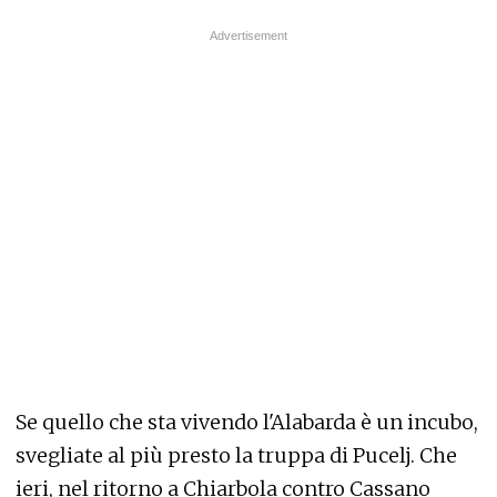
Se quello che sta vivendo l'Alabarda è un incubo,
svegliate al più presto la truppa di Pucelj. Che
ieri, nel ritorno a Chiarbola contro Cassano