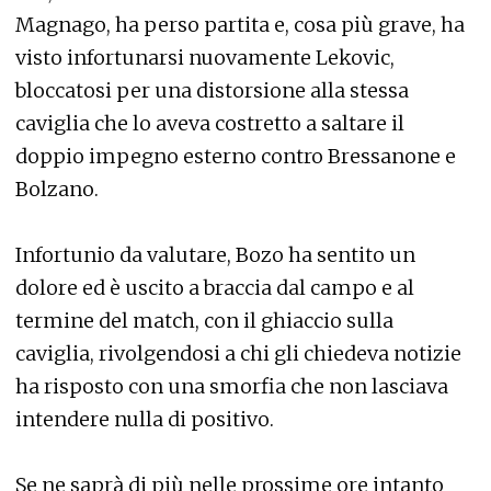
Magnago, ha perso partita e, cosa più grave, ha
visto infortunarsi nuovamente Lekovic,
bloccatosi per una distorsione alla stessa
caviglia che lo aveva costretto a saltare il
doppio impegno esterno contro Bressanone e
Bolzano.
Infortunio da valutare, Bozo ha sentito un
dolore ed è uscito a braccia dal campo e al
termine del match, con il ghiaccio sulla
caviglia, rivolgendosi a chi gli chiedeva notizie
ha risposto con una smorfia che non lasciava
intendere nulla di positivo.
Se ne saprà di più nelle prossime ore intanto