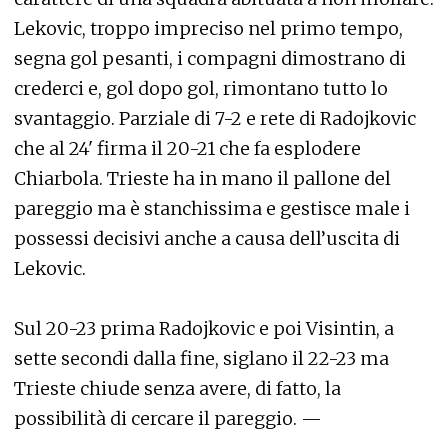
Lekovic, troppo impreciso nel primo tempo,
segna gol pesanti, i compagni dimostrano di
crederci e, gol dopo gol, rimontano tutto lo
svantaggio. Parziale di 7-2 e rete di Radojkovic
che al 24' firma il 20-21 che fa esplodere
Chiarbola. Trieste ha in mano il pallone del
pareggio ma è stanchissima e gestisce male i
possessi decisivi anche a causa dell’uscita di
Lekovic.
Sul 20-23 prima Radojkovic e poi Visintin, a
sette secondi dalla fine, siglano il 22-23 ma
Trieste chiude senza avere, di fatto, la
possibilità di cercare il pareggio. —