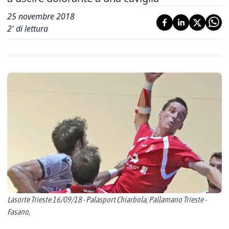
25 novembre 2018
2
' di lettura
Lasorte Trieste 16/09/18 - Palasport Chiarbola, Pallamano Trieste -
Fasano,