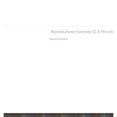
Riproduzione riservata © Il Piccolo