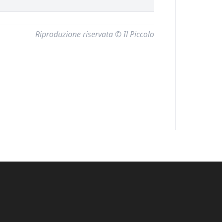
Riproduzione riservata © Il Piccolo