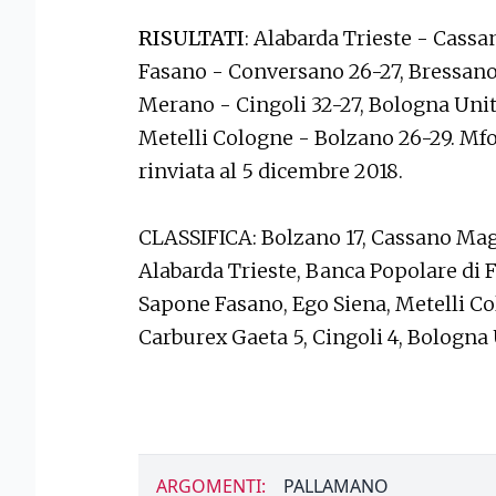
RISULTATI
: Alabarda Trieste - Cas
Fasano - Conversano 26-27, Bressano
Merano - Cingoli 32-27, Bologna Unit
Metelli Cologne - Bolzano 26-29. Mf
rinviata al 5 dicembre 2018.
CLASSIFICA: Bolzano 17, Cassano Mag
Alabarda Trieste, Banca Popolare di 
Sapone Fasano, Ego Siena, Metelli C
Carburex Gaeta 5, Cingoli 4, Bologna
ARGOMENTI:
PALLAMANO