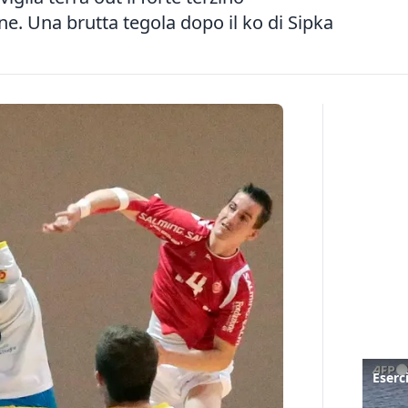
e. Una brutta tegola dopo il ko di Sipka