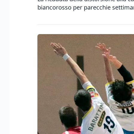
biancorosso per parecchie settiman