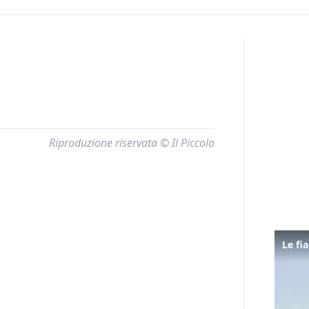
Riproduzione riservata © Il Piccolo