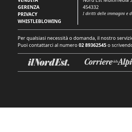
GERENZA
454332
I diritti delle immagini e 
PRIVACY
WHISTLEBLOWING
Per qualsiasi necessità o domanda, il nostro servizi
Puoi contattarci al numero
02 89362545
o scrivendo
Informat