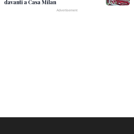
davanti a Casa Milan