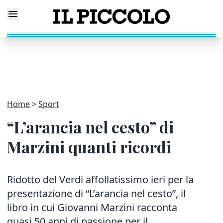
Home
Sport
“L’arancia nel cesto” di
Marzini quanti ricordi
Ridotto del Verdi affollatissimo ieri per la
presentazione di “L’arancia nel cesto”, il
libro in cui Giovanni Marzini racconta
quasi 50 anni di passione per il