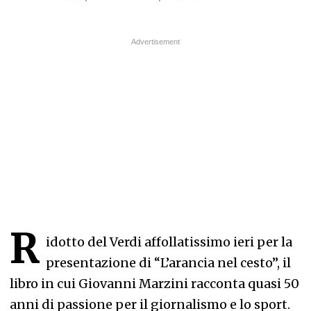
R
idotto del Verdi affollatissimo ieri per la
presentazione di “L’arancia nel cesto”, il
libro in cui Giovanni Marzini racconta quasi 50
anni di passione per il giornalismo e lo sport.