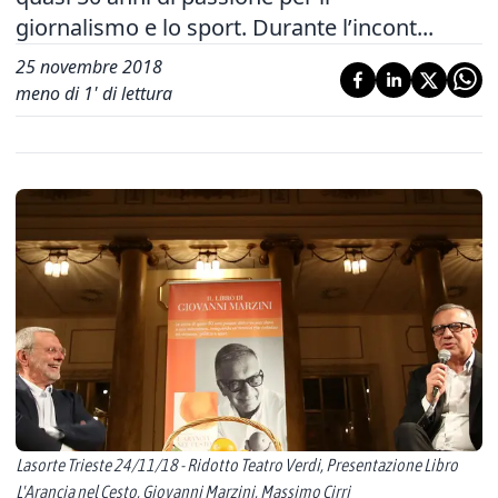
giornalismo e lo sport. Durante l’incont...
25 novembre 2018
meno di 1' di lettura
Lasorte Trieste 24/11/18 - Ridotto Teatro Verdi, Presentazione Libro
L'Arancia nel Cesto, Giovanni Marzini, Massimo Cirri