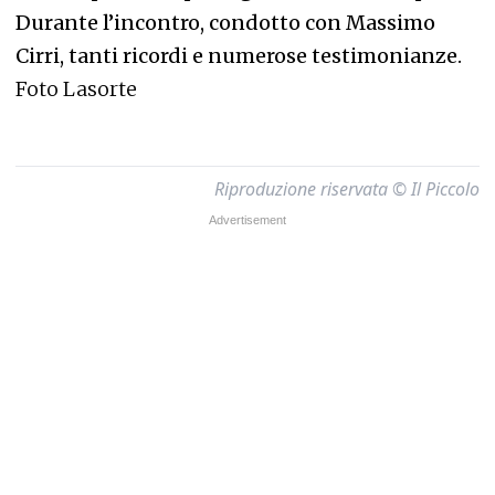
Durante l’incontro, condotto con Massimo
Cirri, tanti ricordi e numerose testimonianze.
Foto Lasorte
Riproduzione riservata © Il Piccolo