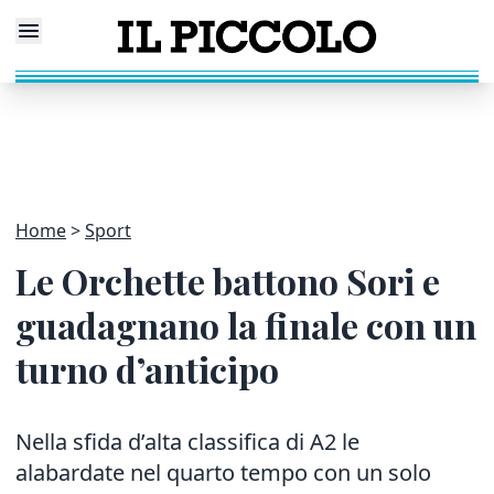
Home
Sport
Le Orchette battono Sori e
guadagnano la finale con un
turno d’anticipo
Nella sfida d’alta classifica di A2 le
alabardate nel quarto tempo con un solo