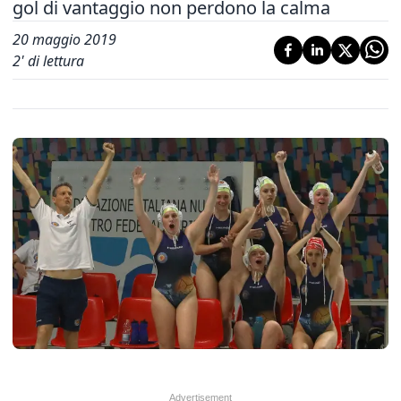
gol di vantaggio non perdono la calma
20 maggio 2019
2
' di lettura