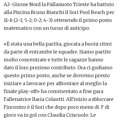
A2-Girone Nord la Pallanuoto Trieste ha battuto
alla Piscina Bruno Bianchi il Sori Pool Beach per
11-8 (2-1; 5-2; 0-2; 4-3) ottenendo il primo posto
matematico con un turno di anticipo.
«È stata una bella partita, giocata a buoni ritmi
da parte di entrambe le squadre. Siamo partite
molto concentrate e tutte le ragazze hanno
dato il loro prezioso contributo. Ora ci godiamo
questo primo posto, anche se dovremo presto
iniziare a lavorare per affrontare al meglio la
finale play-off» ha commentato a fine gara
l’allenatrice Ilaria Colautti. All’inizio a sbloccare
l’incontro è il Sori che dopo poco meno di 3’ di
gioco va in gol con Claudia Criscuolo. Le