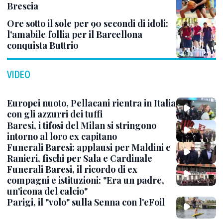
Brescia
Ore sotto il sole per 90 secondi di idoli:
l'amabile follia per il Barcellona
conquista Buttrio
VIDEO
Europei nuoto, Pellacani rientra in Italia
con gli azzurri dei tuffi
Baresi, i tifosi del Milan si stringono
intorno al loro ex capitano
Funerali Baresi: applausi per Maldini e
Ranieri, fischi per Sala e Cardinale
Funerali Baresi, il ricordo di ex
compagni e istituzioni: "Era un padre,
un'icona del calcio"
Parigi, il "volo" sulla Senna con l'eFoil