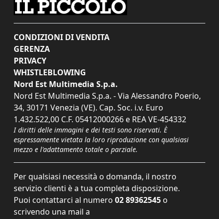
CONDIZIONI DI VENDITA
GERENZA
PRIVACY
WHISTLEBLOWING
Nord Est Multimedia S.p.a.
Nord Est Multimedia S.p.a. - Via Alessandro Poerio,
34, 30171 Venezia (VE). Cap. Soc. i.v. Euro
1.432.522,00 C.F. 05412000266 e REA VE-454332
I diritti delle immagini e dei testi sono riservati. È
espressamente vietata la loro riproduzione con qualsiasi
mezzo e l'adattamento totale o parziale.
Per qualsiasi necessità o domanda, il nostro
servizio clienti è a tua completa disposizione.
Puoi contattarci al numero
02 89362545
o
scrivendo una mail a