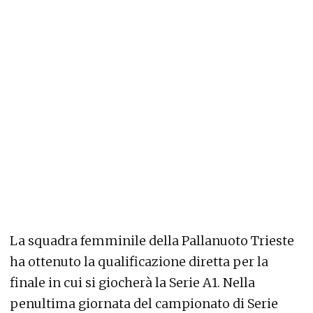
La squadra femminile della Pallanuoto Trieste
ha ottenuto la qualificazione diretta per la
finale in cui si giocherà la Serie A1. Nella
penultima giornata del campionato di Serie