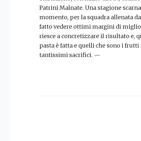
Patrini Malnate. Una stagione scarna 
momento, per la squadra allenata da
fatto vedere ottimi margini di migli
riesce a concretizzare il risultato e, 
pasta è fatta e quelli che sono i frutt
tantissimi sacrifici. —