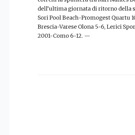
dell’ultima giornata di ritorno della
Sori Pool Beach-Promogest Quartu 10
Brescia-Varese Olona 5-6, Lerici Spor
2001-Como 6-12. —