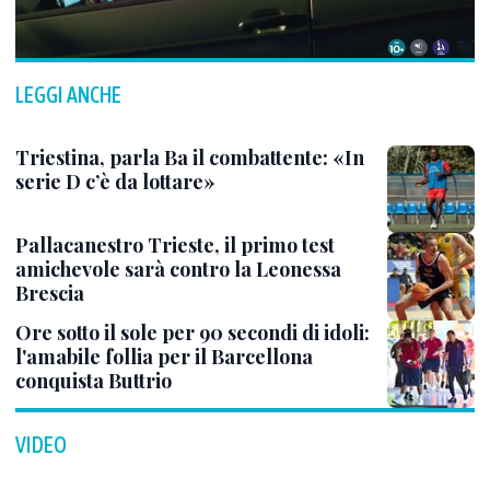
LEGGI ANCHE
Triestina, parla Ba il combattente: «In
serie D c’è da lottare»
Pallacanestro Trieste, il primo test
amichevole sarà contro la Leonessa
Brescia
Ore sotto il sole per 90 secondi di idoli:
l'amabile follia per il Barcellona
conquista Buttrio
VIDEO