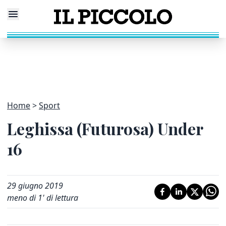
Home
Sport
Leghissa (Futurosa) Under
16
29 giugno 2019
meno di 1' di lettura