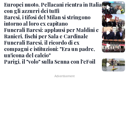
Europei nuoto, Pellacani rientra in Italia
con gli azzurri dei tuffi
Baresi, i tifosi del Milan si stringono
intorno al loro ex capitano
Funerali Baresi: applausi per Maldini e
Ranieri, fischi per Sala e Cardinale
Funerali Baresi, il ricordo di ex
compagni e istituzioni: "Era un padre,
un'icona del calcio"
Parigi, il "volo" sulla Senna con l'eFoil