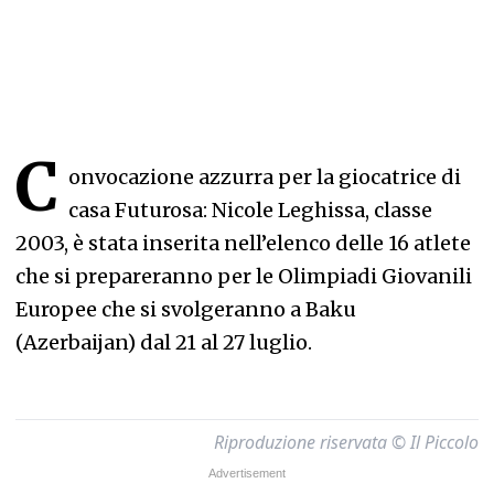
C
onvocazione azzurra per la giocatrice di
casa Futurosa: Nicole Leghissa, classe
2003, è stata inserita nell’elenco delle 16 atlete
che si prepareranno per le Olimpiadi Giovanili
Europee che si svolgeranno a Baku
(Azerbaijan) dal 21 al 27 luglio.
Riproduzione riservata © Il Piccolo