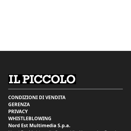
CONDIZIONI DI VENDITA
GERENZA
PRIVACY
WHISTLEBLOWING
Nord Est Multimedia S.p.a.