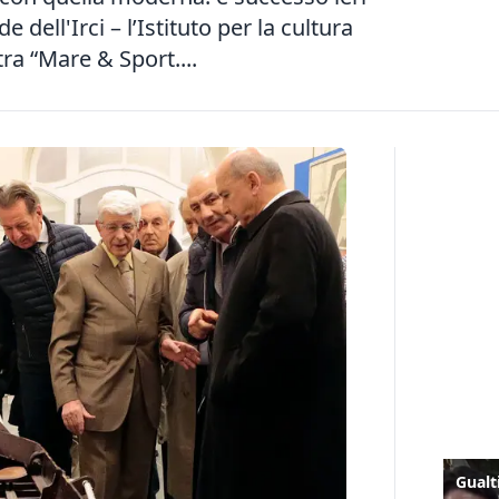
 dell'Irci – l’Istituto per la cultura
ra “Mare & Sport....