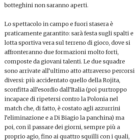
botteghini non saranno aperti.
Lo spettacolo in campo e fuori stasera è
praticamente garantito: sarà festa sugli spalti e
lotta sportiva vera sul terreno di gioco, dove si
affronteranno due formazioni molto forti,
composte da giovani talenti. Le due squadre
sono arrivate all’ultimo atto attraverso percorsi
diversi: più accidentato quello della Rojita,
sconfitta all’esordio dall’Italia (poi purtroppo
incapace di ripetersi contro la Polonia nel
match che, di fatto, è costato agli azzurrini
l’eliminazione e a Di Biagio la panchina) ma
poi, con il passare dei giorni, sempre più a
proprio agio, fino ai quattro squilli con i quali,