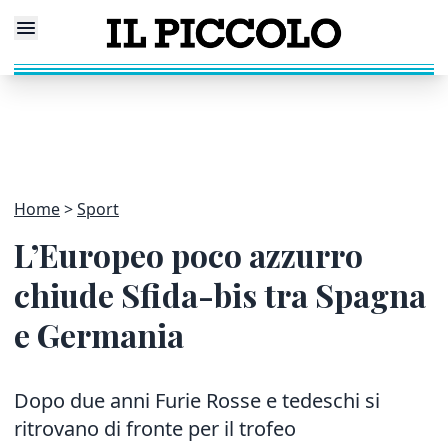
Home
Sport
L’Europeo poco azzurro
chiude Sfida-bis tra Spagna
e Germania
Dopo due anni Furie Rosse e tedeschi si
ritrovano di fronte per il trofeo