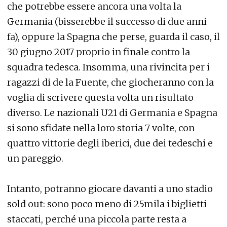
che potrebbe essere ancora una volta la
Germania (bisserebbe il successo di due anni
fa), oppure la Spagna che perse, guarda il caso, il
30 giugno 2017 proprio in finale contro la
squadra tedesca. Insomma, una rivincita per i
ragazzi di de la Fuente, che giocheranno con la
voglia di scrivere questa volta un risultato
diverso. Le nazionali U21 di Germania e Spagna
si sono sfidate nella loro storia 7 volte, con
quattro vittorie degli iberici, due dei tedeschi e
un pareggio.
Intanto, potranno giocare davanti a uno stadio
sold out: sono poco meno di 25mila i biglietti
staccati, perché una piccola parte resta a