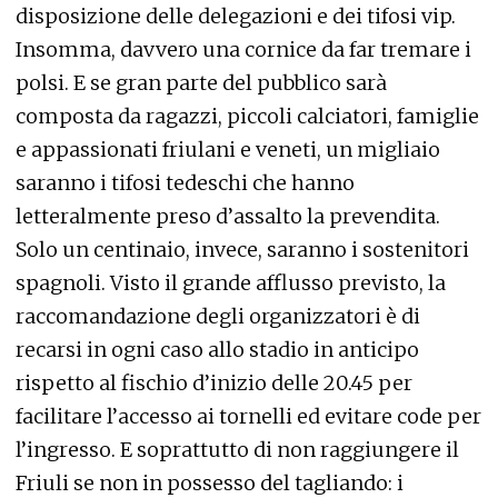
disposizione delle delegazioni e dei tifosi vip.
Insomma, davvero una cornice da far tremare i
polsi. E se gran parte del pubblico sarà
composta da ragazzi, piccoli calciatori, famiglie
e appassionati friulani e veneti, un migliaio
saranno i tifosi tedeschi che hanno
letteralmente preso d’assalto la prevendita.
Solo un centinaio, invece, saranno i sostenitori
spagnoli. Visto il grande afflusso previsto, la
raccomandazione degli organizzatori è di
recarsi in ogni caso allo stadio in anticipo
rispetto al fischio d’inizio delle 20.45 per
facilitare l’accesso ai tornelli ed evitare code per
l’ingresso. E soprattutto di non raggiungere il
Friuli se non in possesso del tagliando: i