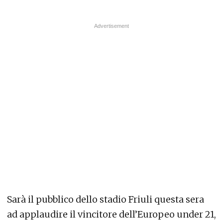
Sarà il pubblico dello stadio Friuli questa sera
ad applaudire il vincitore dell’Europeo under 21,