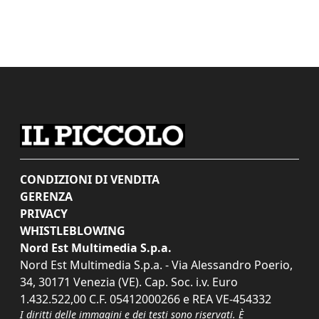
CONDIZIONI DI VENDITA
GERENZA
PRIVACY
WHISTLEBLOWING
Nord Est Multimedia S.p.a.
Nord Est Multimedia S.p.a. - Via Alessandro Poerio,
34, 30171 Venezia (VE). Cap. Soc. i.v. Euro
1.432.522,00 C.F. 05412000266 e REA VE-454332
I diritti delle immagini e dei testi sono riservati. È