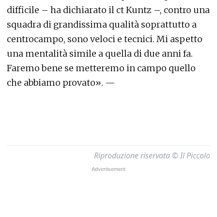
difficile – ha dichiarato il ct Kuntz –, contro una
squadra di grandissima qualità soprattutto a
centrocampo, sono veloci e tecnici. Mi aspetto
una mentalità simile a quella di due anni fa.
Faremo bene se metteremo in campo quello
che abbiamo provato». —
Riproduzione riservata © Il Piccolo