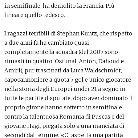
in semifinale, ha demolito la Francia. Più
lineare quello tedesco.
I ragazzi terribili di Stephan Kuntz, che rispetto
a due anni fa ha cambiato quasi
completamente la squadra (del 2007 sono
rimasti in quattro, Oztunal, Anton, Dahoud e
Amiri), pur trascinati da Luca Waldschmidt,
capocannoniere a quota 7 gol e unico giocatore
nella storia degli Europei under 21 a segno in
tutte le partite disputate, dopo aver dominato il
proprio girone hanno sofferto in semifinale
contro la talentuosa Romania di Puscas e del
giovane Hagi, piegata solo a una manciata di
secondi dal termine. «Ci aspetta una partita