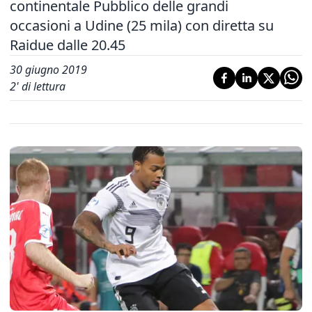
continentale Pubblico delle grandi
occasioni a Udine (25 mila) con diretta su
Raidue dalle 20.45
30 giugno 2019
2
' di lettura