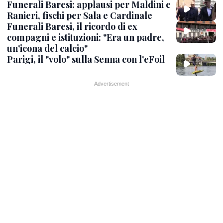
Funerali Baresi: applausi per Maldini e
Ranieri, fischi per Sala e Cardinale
Funerali Baresi, il ricordo di ex
compagni e istituzioni: "Era un padre,
un'icona del calcio"
Parigi, il "volo" sulla Senna con l'eFoil