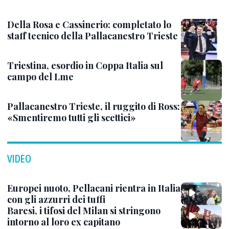
Della Rosa e Cassinerio: completato lo
staff tecnico della Pallacanestro Trieste
Triestina, esordio in Coppa Italia sul
campo del Lme
Pallacanestro Trieste, il ruggito di Ross:
«Smentiremo tutti gli scettici»
VIDEO
Europei nuoto, Pellacani rientra in Italia
con gli azzurri dei tuffi
Baresi, i tifosi del Milan si stringono
intorno al loro ex capitano