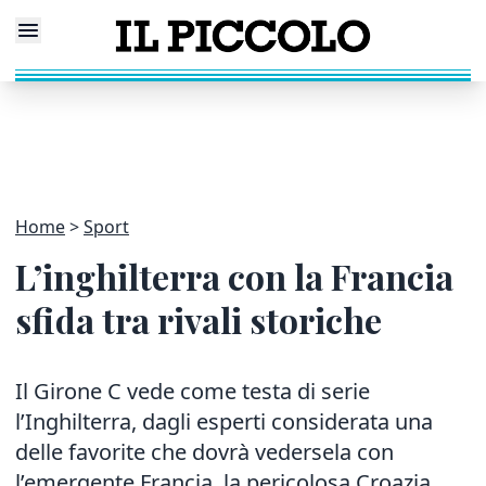
Home
Sport
L’inghilterra con la Francia
sfida tra rivali storiche
Il Girone C vede come testa di serie
l’Inghilterra, dagli esperti considerata una
delle favorite che dovrà vedersela con
l’emergente Francia, la pericolosa Croazia