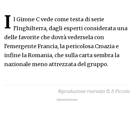
I
l Girone C vede come testa di serie
l’Inghilterra, dagli esperti considerata una
delle favorite che dovrà vedersela con
l’emergente Francia, la pericolosa Croazia e
infine la Romania, che sulla carta sembra la
nazionale meno attrezzata del gruppo.
Riproduzione riservata © Il Piccolo