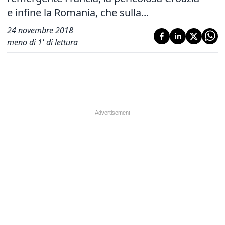
e infine la Romania, che sulla...
24 novembre 2018
meno di 1' di lettura