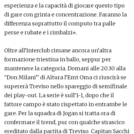
esperienza e la capacità di giocare questo tipo
di gare con grinta e concentrazione. Faranno la
differenza soprattutto il computo tra palle
perse e rubate e i rimbalzi».
Oltre all’Interclub rimane ancora un’altra
formazione triestina in ballo, seppur per
mantenere la categoria. Domani alle 20.30 alla
“Don Milani” di Altura l’Emt Oma ci riuscirà se
supererà Treviso nello spareggio di semifinale
dei play-out. La serie è sull’1-1, dopo che il
fattore campo è stato rispettato in entrambe le
gare. Per la squadra di Jogan si tratta ora di
confermare il trend, pur con qualche strascico
ereditato dalla partita di Treviso. Capitan Sacchi