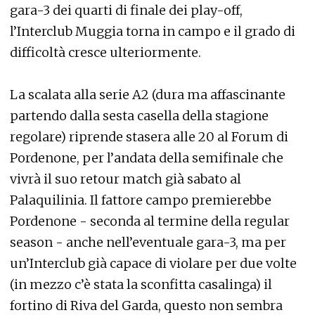
gara-3 dei quarti di finale dei play-off,
l’Interclub Muggia torna in campo e il grado di
difficoltà cresce ulteriormente.
La scalata alla serie A2 (dura ma affascinante
partendo dalla sesta casella della stagione
regolare) riprende stasera alle 20 al Forum di
Pordenone, per l’andata della semifinale che
vivrà il suo retour match già sabato al
Palaquilinia. Il fattore campo premierebbe
Pordenone - seconda al termine della regular
season - anche nell’eventuale gara-3, ma per
un’Interclub già capace di violare per due volte
(in mezzo c’è stata la sconfitta casalinga) il
fortino di Riva del Garda, questo non sembra