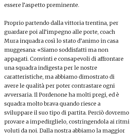
essere l’aspetto preminente.
Proprio partendo dalla vittoria trentina, per
guardare poi all’impegno alle porte, coach
Mura inquadra così lo stato d’animo in casa
muggesana: «Siamo soddisfatti ma non
appagati. Convinti e consapevoli di affrontare
una squadra indigesta per le nostre
caratteristiche, ma abbiamo dimostrato di
avere le qualità per poter contrastare ogni
avversaria. Il Pordenone ha molti pregi, ed è
squadra molto brava quando riesce a
sviluppare il suo tipo di partita. Perciò dovremo
provare a impedirglielo, costringendola ai ritmi
voluti da noi. Dalla nostra abbiamo la maggior