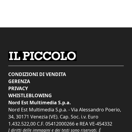
CONDIZIONI DI VENDITA
GERENZA
PRIVACY
WHISTLEBLOWING
Nord Est Multimedia S.p.a.
Nord Est Multimedia S.p.a. - Via Alessandro Poerio,
34, 30171 Venezia (VE). Cap. Soc. i.v. Euro
1.432.522,00 C.F. 05412000266 e REA VE-454332
I diritti delle immagini e dei testi sono riservati. È