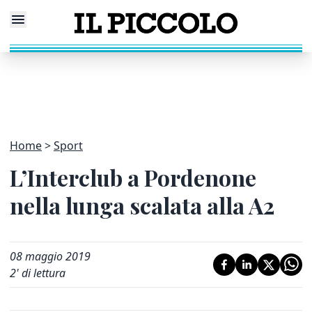
Home
Sport
L’Interclub a Pordenone
nella lunga scalata alla A2
08 maggio 2019
2
' di lettura