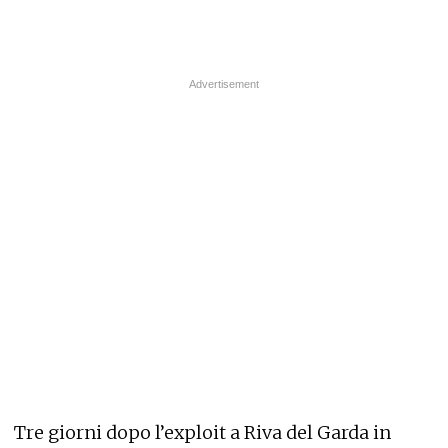
Tre giorni dopo l’exploit a Riva del Garda in