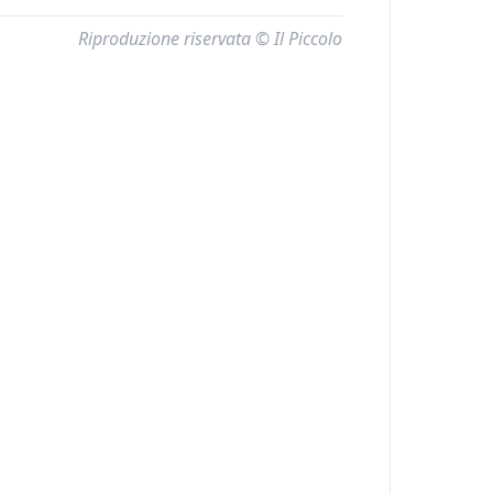
Riproduzione riservata © Il Piccolo