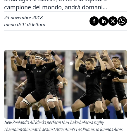
campione del mondo, andrà domani...
23 novembre 2018
meno di 1' di lettura
New Zealand's All Blacks perform the Chaka before a rugby
championship match against Argentina's Los Pumas, in Buenos Aires,