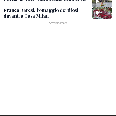
Franco Baresi, l'omaggio dei tifosi
davanti a Casa Milan