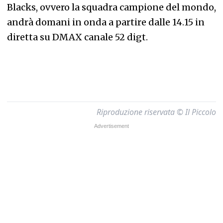
Blacks, ovvero la squadra campione del mondo,
andrà domani in onda a partire dalle 14.15 in
diretta su DMAX canale 52 digt.
Riproduzione riservata © Il Piccolo