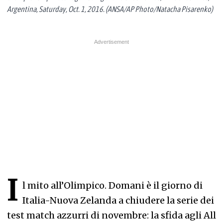
Argentina, Saturday, Oct. 1, 2016. (ANSA/AP Photo/Natacha Pisarenko)
I
l mito all’Olimpico. Domani è il giorno di
Italia-Nuova Zelanda a chiudere la serie dei
test match azzurri di novembre: la sfida agli All