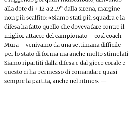
alla dote di + 12 a 2.19” dalla sirena, margine
non più scalfito: «Siamo stati più squadra e la
difesa ha fatto quello che doveva fare contro il
miglior attacco del campionato – così coach
Mura – venivamo da una settimana difficile
per lo stato di forma ma anche molto stimolati.
Siamo ripartiti dalla difesa e dal gioco corale e
questo ci ha permesso di comandare quasi
sempre la partita, anche nel ritmo». —