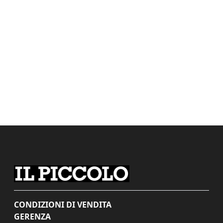
CONDIZIONI DI VENDITA
GERENZA