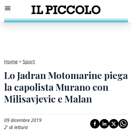
Home
Sport
Lo Jadran Motomarine piega
la capolista Murano con
Milisavjevic e Malan
09 dicembre 2019
2
' di lettura