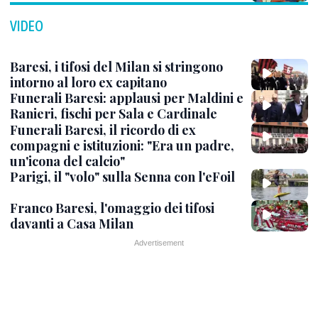
VIDEO
Baresi, i tifosi del Milan si stringono
intorno al loro ex capitano
Funerali Baresi: applausi per Maldini e
Ranieri, fischi per Sala e Cardinale
Funerali Baresi, il ricordo di ex
compagni e istituzioni: "Era un padre,
un'icona del calcio"
Parigi, il "volo" sulla Senna con l'eFoil
Franco Baresi, l'omaggio dei tifosi
davanti a Casa Milan