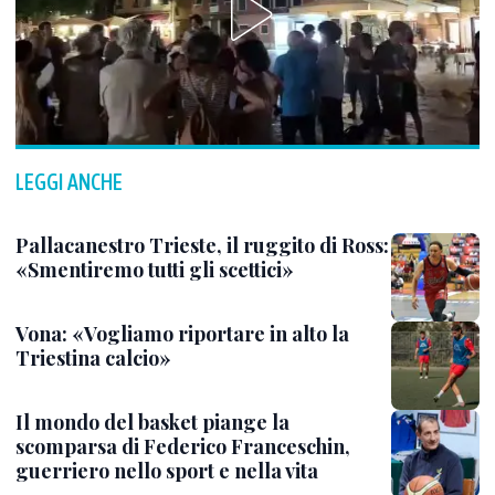
LEGGI ANCHE
Pallacanestro Trieste, il ruggito di Ross:
«Smentiremo tutti gli scettici»
Vona: «Vogliamo riportare in alto la
Triestina calcio»
Il mondo del basket piange la
scomparsa di Federico Franceschin,
guerriero nello sport e nella vita