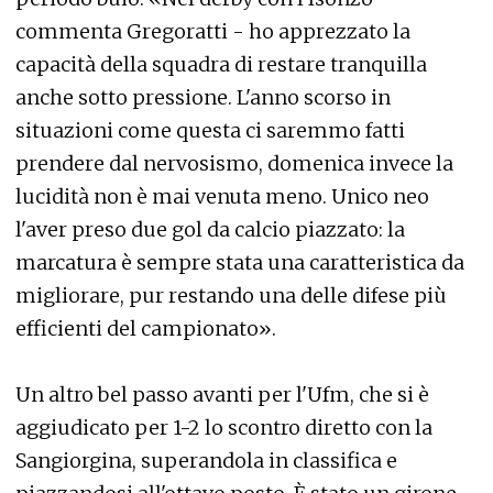
commenta Gregoratti - ho apprezzato la
capacità della squadra di restare tranquilla
anche sotto pressione. L'anno scorso in
situazioni come questa ci saremmo fatti
prendere dal nervosismo, domenica invece la
lucidità non è mai venuta meno. Unico neo
l'aver preso due gol da calcio piazzato: la
marcatura è sempre stata una caratteristica da
migliorare, pur restando una delle difese più
efficienti del campionato».
Un altro bel passo avanti per l'Ufm, che si è
aggiudicato per 1-2 lo scontro diretto con la
Sangiorgina, superandola in classifica e