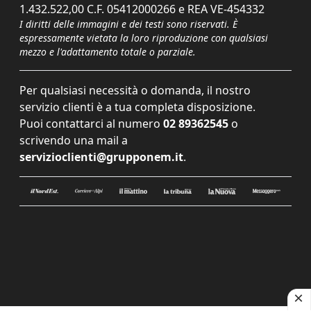
1.432.522,00 C.F. 05412000266 e REA VE-454332
I diritti delle immagini e dei testi sono riservati. È
espressamente vietata la loro riproduzione con qualsiasi
mezzo e l'adattamento totale o parziale.
Per qualsiasi necessità o domanda, il nostro
servizio clienti è a tua completa disposizione.
Puoi contattarci al numero
02 89362545
o
scrivendo una mail a
servizioclienti@grupponem.it
.