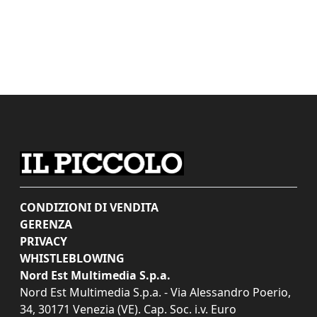
CONDIZIONI DI VENDITA
GERENZA
PRIVACY
WHISTLEBLOWING
Nord Est Multimedia S.p.a.
Nord Est Multimedia S.p.a. - Via Alessandro Poerio,
34, 30171 Venezia (VE). Cap. Soc. i.v. Euro