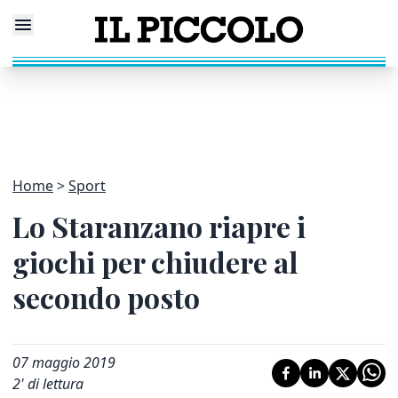
Home
Sport
Lo Staranzano riapre i
giochi per chiudere al
secondo posto
07 maggio 2019
2
' di lettura