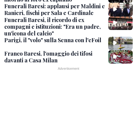
Funerali Baresi: applausi per Maldini e
Ranieri, fischi per Sala e Cardinale
Funerali Baresi, il ricordo di ex
compagni e istituzioni: "Era un padre,
un'icona del calcio"
Parigi, il "volo" sulla Senna con l'eFoil
Franco Baresi, l'omaggio dei tifosi
davanti a Casa Milan