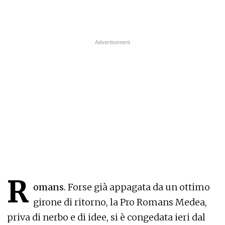
R
omans.
Forse già appagata da un ottimo
girone di ritorno, la Pro Romans Medea,
priva di nerbo e di idee, si è congedata ieri dal