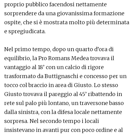
proprio pubblico facendosi nettamente
sorprendere da una giovanissima formazione
ospite, che si è mostrata molto più determinata
e spregiudicata.
Nel primo tempo, dopo un quarto d’ora di
equilibrio, la Pro Romans Medea trovava il
vantaggio al 18’ con un calcio di rigore
trasformato da Buttignaschi e concesso per un
tocco col braccio in area di Giusto. Lo stesso
Giusto trovava il pareggio al 45’ ribattendo in
rete sul palo più lontano, un traversone basso
dalla sinistra, con la difesa locale nettamente
sorpresa. Nel secondo tempo i locali
insistevano in avanti pur con poco ordine e al