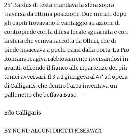
25’ Bardus di testa mandava la sfera sopra
traversa da ottima posizione. Due minuti dopo
gli ospiti trovavano il vantaggio su azione di
contropiede con la difesa locale sguarnita e con
la sfera che veniva raccolta da Olluri, che di
piede insaccava a pochi passi dalla porta. La Pro
Romans reagiva rabbiosamente riversandosi in
avanti, offrendo il fianco alle ripartenze dei più
tonici avversari. Il 3 a 1 giungeva al 47’ ad opera
di Calligaris, che dentro l’area inventava un
pallonetto che beffava Buso. —
Edo Calligaris
BY NC ND ALCUNI DIRITTI RISERVATI