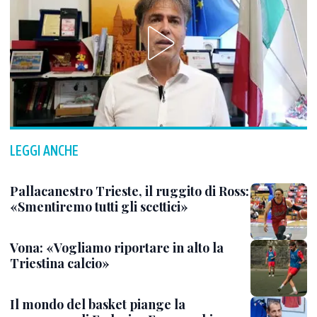
LEGGI ANCHE
Pallacanestro Trieste, il ruggito di Ross:
«Smentiremo tutti gli scettici»
Vona: «Vogliamo riportare in alto la
Triestina calcio»
Il mondo del basket piange la