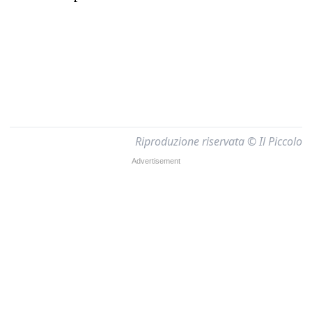
Riproduzione riservata © Il Piccolo