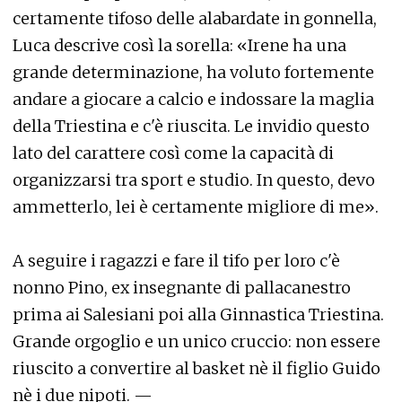
certamente tifoso delle alabardate in gonnella,
Luca descrive così la sorella: «Irene ha una
grande determinazione, ha voluto fortemente
andare a giocare a calcio e indossare la maglia
della Triestina e c'è riuscita. Le invidio questo
lato del carattere così come la capacità di
organizzarsi tra sport e studio. In questo, devo
ammetterlo, lei è certamente migliore di me».
A seguire i ragazzi e fare il tifo per loro c'è
nonno Pino, ex insegnante di pallacanestro
prima ai Salesiani poi alla Ginnastica Triestina.
Grande orgoglio e un unico cruccio: non essere
riuscito a convertire al basket nè il figlio Guido
nè i due nipoti. —