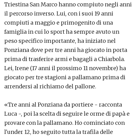
Triestina San Marco hanno compiuto negli anni
il percorso inverso. Lui, con i suoi 19 anni
compiuti a maggio e primogenito di una
famiglia in cui lo sport ha sempre avuto un
peso specifico importante, ha iniziato nel
Ponziana dove per tre anni ha giocato in porta
prima di trasferire armi e bagagli a Chiarbola.
Lei, Irene (17 anni il prossimo 11 novembre) ha
giocato per tre stagioni a pallamano prima di
arrendersi al richiamo del pallone.
«Tre anni al Ponziana da portiere - racconta
Luca -, poi la scelta di seguire le orme di papà e
provare con la pallamano. Ho cominciato con
l'under 12, ho seguito tutta la trafila delle