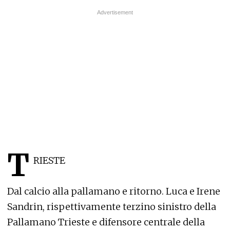
T
RIESTE
Dal calcio alla pallamano e ritorno. Luca e Irene
Sandrin, rispettivamente terzino sinistro della
Pallamano Trieste e difensore centrale della