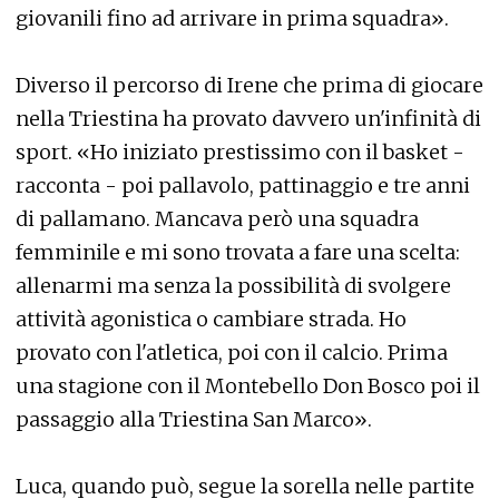
giovanili fino ad arrivare in prima squadra».
Diverso il percorso di Irene che prima di giocare
nella Triestina ha provato davvero un'infinità di
sport. «Ho iniziato prestissimo con il basket -
racconta - poi pallavolo, pattinaggio e tre anni
di pallamano. Mancava però una squadra
femminile e mi sono trovata a fare una scelta:
allenarmi ma senza la possibilità di svolgere
attività agonistica o cambiare strada. Ho
provato con l'atletica, poi con il calcio. Prima
una stagione con il Montebello Don Bosco poi il
passaggio alla Triestina San Marco».
Luca, quando può, segue la sorella nelle partite