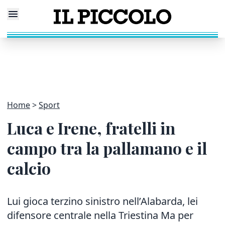
Home
Sport
Luca e Irene, fratelli in
campo tra la pallamano e il
calcio
Lui gioca terzino sinistro nell’Alabarda, lei
difensore centrale nella Triestina Ma per