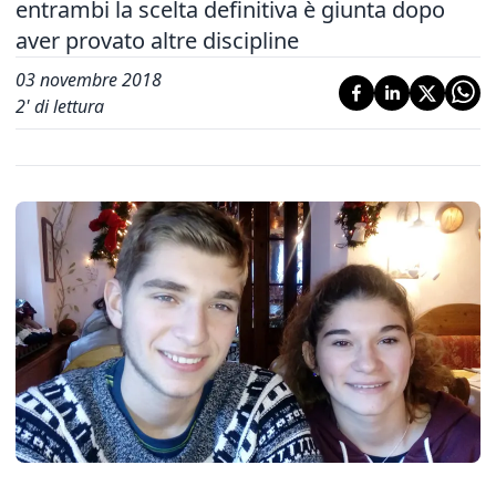
entrambi la scelta definitiva è giunta dopo
aver provato altre discipline
03 novembre 2018
2
' di lettura