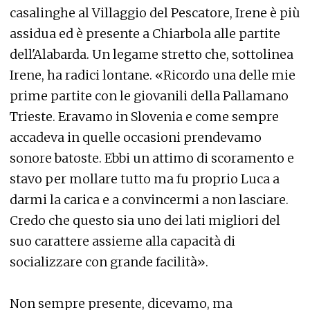
casalinghe al Villaggio del Pescatore, Irene è più
assidua ed è presente a Chiarbola alle partite
dell'Alabarda. Un legame stretto che, sottolinea
Irene, ha radici lontane. «Ricordo una delle mie
prime partite con le giovanili della Pallamano
Trieste. Eravamo in Slovenia e come sempre
accadeva in quelle occasioni prendevamo
sonore batoste. Ebbi un attimo di scoramento e
stavo per mollare tutto ma fu proprio Luca a
darmi la carica e a convincermi a non lasciare.
Credo che questo sia uno dei lati migliori del
suo carattere assieme alla capacità di
socializzare con grande facilità».
Non sempre presente, dicevamo, ma