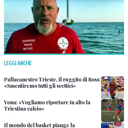
LEGGI ANCHE
Pallacanestro Trieste, il ruggito di Ross:
«Smentiremo tutti gli scettici»
Vona: «Vogliamo riportare in alto la
Triestina calcio»
Il mondo del basket piange la