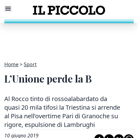
Home
Sport
L’Unione perde la B
Al Rocco tinto di rossoalabardato da
quasi 20 mila tifosi la Triestina si arrende
al Pisa nell’overtime Pari di Granoche su
rigore, espulsione di Lambrughi
10 giugno 2019