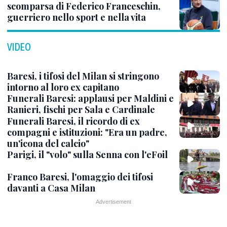
scomparsa di Federico Franceschin,
guerriero nello sport e nella vita
VIDEO
Baresi, i tifosi del Milan si stringono
intorno al loro ex capitano
Funerali Baresi: applausi per Maldini e
Ranieri, fischi per Sala e Cardinale
Funerali Baresi, il ricordo di ex
compagni e istituzioni: "Era un padre,
un'icona del calcio"
Parigi, il "volo" sulla Senna con l'eFoil
Franco Baresi, l'omaggio dei tifosi
davanti a Casa Milan