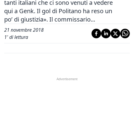
tanti italiani che ci sono venuti a vedere
qui a Genk. Il gol di Politano ha reso un
po’ di giustizia». Il commissario...
21 novembre 2018
1
' di lettura