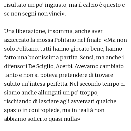
risultato un po’ ingiusto, ma il calcio è questo e
se non segni non vinci».
Una liberazione, insomma, anche aver
azzeccato la mossa Politano nel finale. «Ma non
solo Politano, tutti hanno giocato bene, hanno
fatto una buonissima partita. Sensi, ma anche i
difensori De Sciglio, Acerbi. Avevamo cambiato
tanto e non si poteva pretendere di trovare
subito un’intesa perfetta. Nel secondo tempo ci
siamo anche allungati un po’ troppo,
rischiando di lasciare agli avversari qualche
spazio in contropiede, ma in realtà non
abbiamo sofferto quasi nulla».