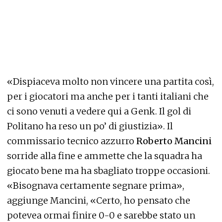
«Dispiaceva molto non vincere una partita così,
per i giocatori ma anche per i tanti italiani che
ci sono venuti a vedere qui a Genk. Il gol di
Politano ha reso un po’ di giustizia». Il
commissario tecnico azzurro
Roberto
Mancini
sorride alla fine e ammette che la squadra ha
giocato bene ma ha sbagliato troppe occasioni.
«Bisognava certamente segnare prima»,
aggiunge Mancini, «Certo, ho pensato che
potevea ormai finire 0-0 e sarebbe stato un