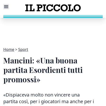
Home
Sport
Mancini: «Una buona
partita Esordienti tutti
promossi»
«Dispiaceva molto non vincere una
partita così, per i giocatori ma anche per i