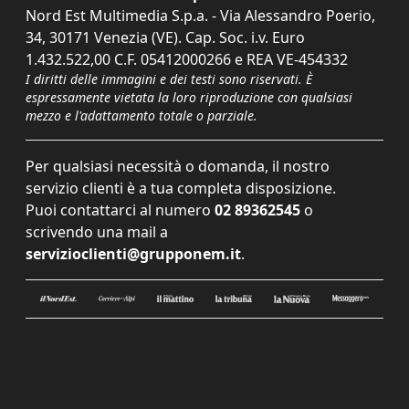
Nord Est Multimedia S.p.a. - Via Alessandro Poerio,
34, 30171 Venezia (VE). Cap. Soc. i.v. Euro
1.432.522,00 C.F. 05412000266 e REA VE-454332
I diritti delle immagini e dei testi sono riservati. È
espressamente vietata la loro riproduzione con qualsiasi
mezzo e l'adattamento totale o parziale.
Per qualsiasi necessità o domanda, il nostro
servizio clienti è a tua completa disposizione.
Puoi contattarci al numero
02 89362545
o
scrivendo una mail a
servizioclienti@grupponem.it
.