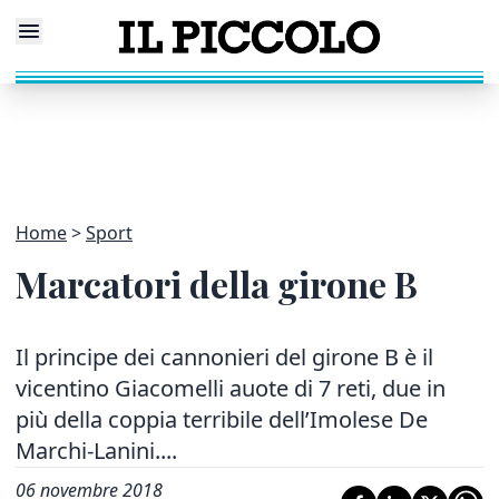
Home
Sport
Marcatori della girone B
Il principe dei cannonieri del girone B è il
vicentino Giacomelli auote di 7 reti, due in
più della coppia terribile dell’Imolese De
Marchi-Lanini....
06 novembre 2018