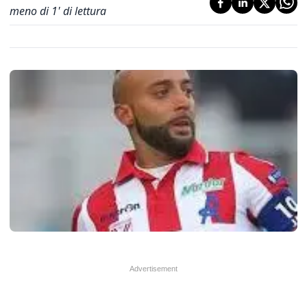
meno di 1' di lettura