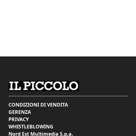
CONDIZIONI DI VENDITA
GERENZA
PRIVACY
WHISTLEBLOWING
Nord Est Multimedia S.p.a.