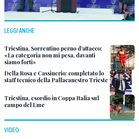
LEGGI ANCHE
Triestina, Sorrentino perno d’attacco:
«La categoria non mi pesa, davanti
siamo forti»
Della Rosa e Cassinerio: completato lo
staff tecnico della Pallacanestro Trieste
Triestina, esordio in Coppa Italia sul
campo del Lme
VIDEO