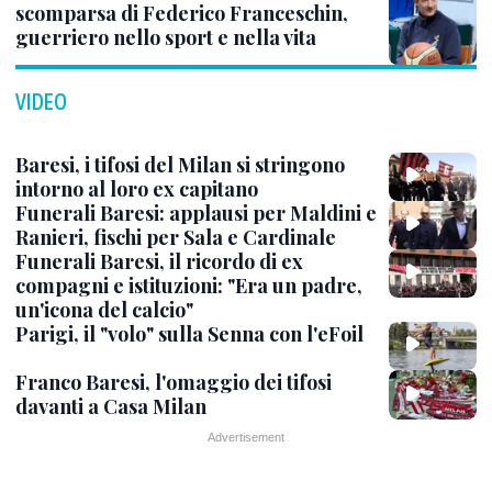
scomparsa di Federico Franceschin,
guerriero nello sport e nella vita
VIDEO
Baresi, i tifosi del Milan si stringono
intorno al loro ex capitano
Funerali Baresi: applausi per Maldini e
Ranieri, fischi per Sala e Cardinale
Funerali Baresi, il ricordo di ex
compagni e istituzioni: "Era un padre,
un'icona del calcio"
Parigi, il "volo" sulla Senna con l'eFoil
Franco Baresi, l'omaggio dei tifosi
davanti a Casa Milan