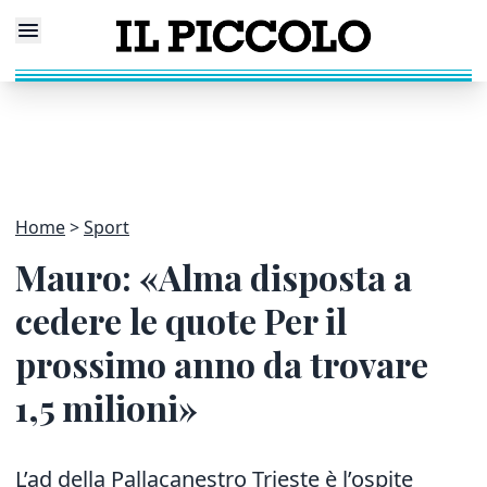
Home
Sport
Mauro: «Alma disposta a
cedere le quote Per il
prossimo anno da trovare
1,5 milioni»
L’ad della Pallacanestro Trieste è l’ospite