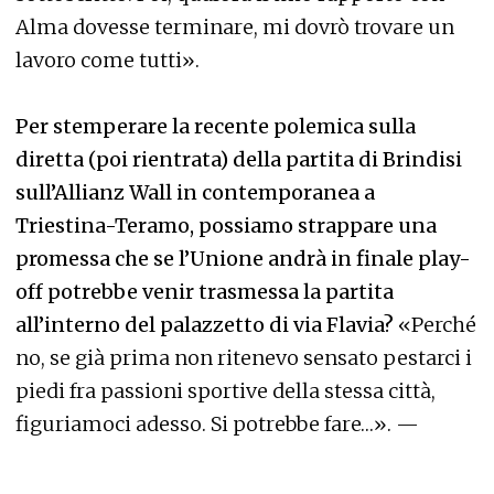
Alma dovesse terminare, mi dovrò trovare un
lavoro come tutti».
Per stemperare la recente polemica sulla
diretta (poi rientrata) della partita di Brindisi
sull’Allianz Wall in contemporanea a
Triestina-Teramo, possiamo strappare una
promessa che se l’Unione andrà in finale play-
off potrebbe venir trasmessa la partita
all’interno del palazzetto di via Flavia?
«Perché
no, se già prima non ritenevo sensato pestarci i
piedi fra passioni sportive della stessa città,
figuriamoci adesso. Si potrebbe fare…». —