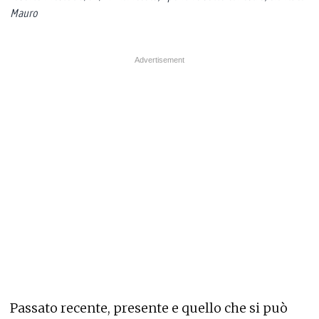
Mauro
Passato recente, presente e quello che si può