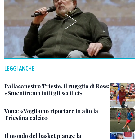
LEGGI ANCHE
Pallacanestro Trieste, il ruggito di Ross:
«Smentiremo tutti gli scettici»
Vona: «Vogliamo riportare in alto la
Triestina calcio»
Il mondo del basket piange la