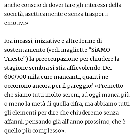
anche conscio di dover fare gli interessi della
società, asetticamente e senza trasporti
emotivi».
Fra incassi, iniziative e altre forme di
sostentamento (vedi magliette “SiAMO
Trieste”) la preoccupazione per chiudere la
stagione sembra si stia affievolendo. Dei
600/700 mila euro mancanti, quanti ne
occorrono ancora per il pareggio?
«Premetto
che siamo tutti molto sereni, ad oggi manca più
o meno la metà di quella cifra, ma abbiamo tutti
gli elementi per dire che chiuderemo senza
affanni, pensando già all’anno prossimo, che è
quello più complesso».