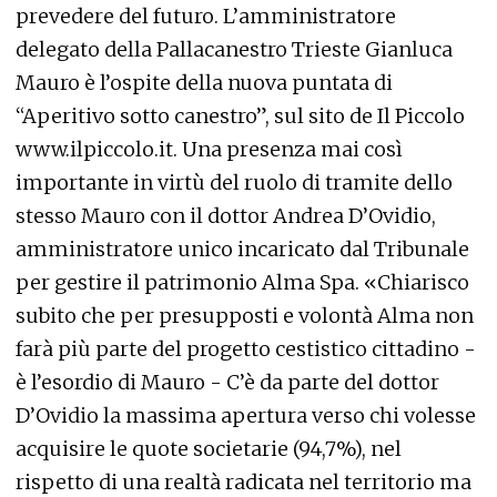
prevedere del futuro. L’amministratore
delegato della Pallacanestro Trieste Gianluca
Mauro è l’ospite della nuova puntata di
“Aperitivo sotto canestro”, sul sito de Il Piccolo
www.ilpiccolo.it. Una presenza mai così
importante in virtù del ruolo di tramite dello
stesso Mauro con il dottor Andrea D’Ovidio,
amministratore unico incaricato dal Tribunale
per gestire il patrimonio Alma Spa. «Chiarisco
subito che per presupposti e volontà Alma non
farà più parte del progetto cestistico cittadino -
è l’esordio di Mauro - C’è da parte del dottor
D’Ovidio la massima apertura verso chi volesse
acquisire le quote societarie (94,7%), nel
rispetto di una realtà radicata nel territorio ma