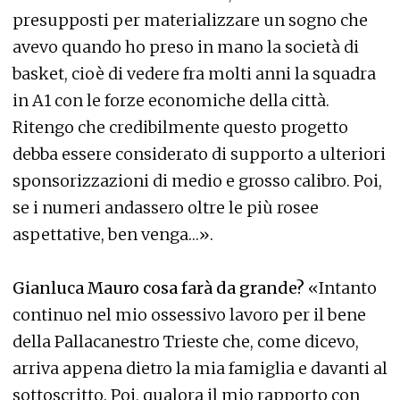
presupposti per materializzare un sogno che
avevo quando ho preso in mano la società di
basket, cioè di vedere fra molti anni la squadra
in A1 con le forze economiche della città.
Ritengo che credibilmente questo progetto
debba essere considerato di supporto a ulteriori
sponsorizzazioni di medio e grosso calibro. Poi,
se i numeri andassero oltre le più rosee
aspettative, ben venga…».
Gianluca Mauro cosa farà da grande?
«Intanto
continuo nel mio ossessivo lavoro per il bene
della Pallacanestro Trieste che, come dicevo,
arriva appena dietro la mia famiglia e davanti al
sottoscritto. Poi, qualora il mio rapporto con