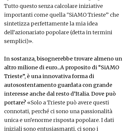
Tutto questo senza calcolare iniziative
importanti come quella “SiAMO Trieste” che
sintetizza perfettamente la mia idea
dell’azionariato popolare (detta in termini
semplici)».
In sostanza, bisognerebbe trovare almeno un
altro milione di euro...A proposito di “SiAMO
Trieste”, è una innovativa forma di
autosostentamento guardata con grande
interesse anche dal resto d’Italia. Dove può
portare?
«Solo a Trieste può avere questi
connotati, perché ci sono una passionalità
unica e un’enorme risposta popolare. I dati
iniziali sono entusiasmanti, ci sono i