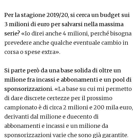
Per la stagione 2019/20, si cerca un budget sui
3 milioni di euro per salvarsi nella massima
serie?
«Io direi anche 4 milioni, perché bisogna
prevedere anche qualche eventuale cambio in
corsa o spese extra».
Si parte però da una base solida di oltre un
milione fra incassi e abbonamenti e un pool di
sponsorizzazioni.
«La base su cui mi permetto
di dare discrete certezze per il prossimo
campionato è di circa 2 milioni e 200 mila euro,
derivanti dal milione e duecento di
abbonamenti e incassi e un milione da
sponsorizzazioni varie che sono già garantite.