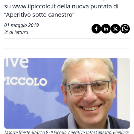
su www.ilpiccolo.it della nuova puntata di
“Aperitivo sotto canestro”
01 maggio 2019
3
' di lettura
Lasorte Trieste 30/04/19 - Il Piccolo, Aperitivo sotto Canestro, Gianluca