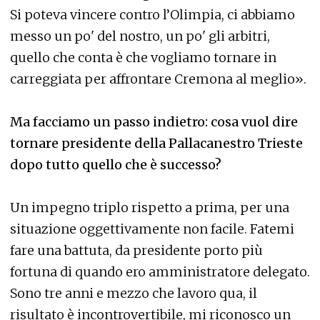
Si poteva vincere contro l’Olimpia, ci abbiamo
messo un po' del nostro, un po' gli arbitri,
quello che conta è che vogliamo tornare in
carreggiata per affrontare Cremona al meglio».
Ma facciamo un passo indietro: cosa vuol dire
tornare presidente della Pallacanestro Trieste
dopo tutto quello che è successo?
Un impegno triplo rispetto a prima, per una
situazione oggettivamente non facile. Fatemi
fare una battuta, da presidente porto più
fortuna di quando ero amministratore delegato.
Sono tre anni e mezzo che lavoro qua, il
risultato è incontrovertibile, mi riconosco un