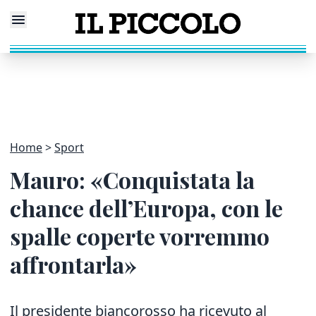
Home
Sport
Mauro: «Conquistata la
chance dell’Europa, con le
spalle coperte vorremmo
affrontarla»
Il presidente biancorosso ha ricevuto al