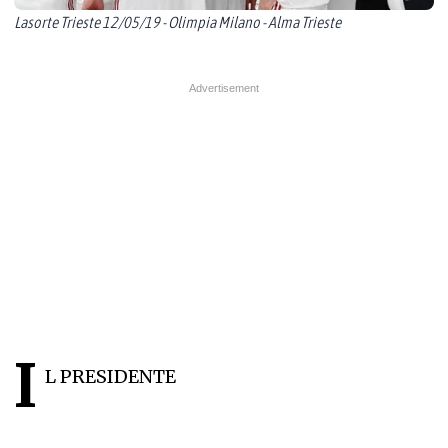
Lasorte Trieste 12/05/19 - Olimpia Milano - Alma Trieste
I
L PRESIDENTE