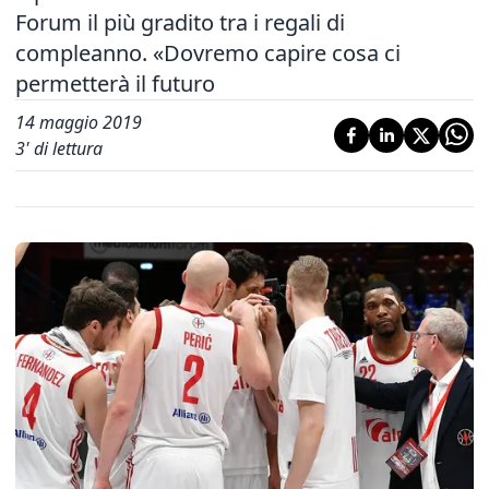
Forum il più gradito tra i regali di
compleanno. «Dovremo capire cosa ci
permetterà il futuro
14 maggio 2019
3
' di lettura