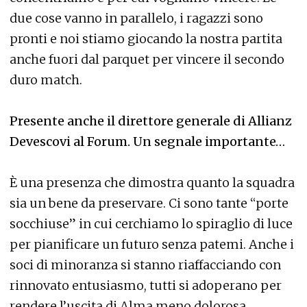
due cose vanno in parallelo, i ragazzi sono
pronti e noi stiamo giocando la nostra partita
anche fuori dal parquet per vincere il secondo
duro match.
Presente anche il direttore generale di Allianz
Devescovi al Forum. Un segnale importante…
È una presenza che dimostra quanto la squadra
sia un bene da preservare. Ci sono tante “porte
socchiuse” in cui cerchiamo lo spiraglio di luce
per pianificare un futuro senza patemi. Anche i
soci di minoranza si stanno riaffacciando con
rinnovato entusiasmo, tutti si adoperano per
rendere l’uscita di Alma meno dolorosa