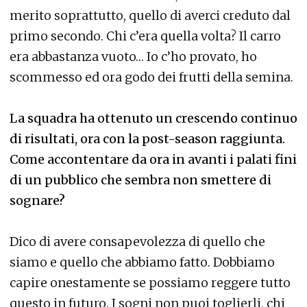
merito soprattutto, quello di averci creduto dal
primo secondo. Chi c’era quella volta? Il carro
era abbastanza vuoto… Io c’ho provato, ho
scommesso ed ora godo dei frutti della semina.
La squadra ha ottenuto un crescendo continuo
di risultati, ora con la post-season raggiunta.
Come accontentare da ora in avanti i palati fini
di un pubblico che sembra non smettere di
sognare?
Dico di avere consapevolezza di quello che
siamo e quello che abbiamo fatto. Dobbiamo
capire onestamente se possiamo reggere tutto
questo in futuro. I sogni non puoi toglierli, chi