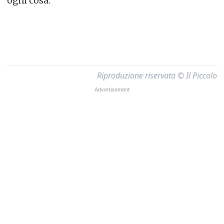
ogni cosa.
Riproduzione riservata © Il Piccolo