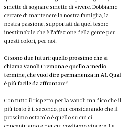
smette di sognare smette di vivere. Dobbiamo
cercare di mantenere la nostra famiglia, la
nostra passione, supportati da quel tesoro
inestimabile che è l’affezione della gente per
questi colori, per noi.
Ci sono due futuri: quello prossimo che si
chiama Vanoli Cremona e quello a medio
termine, che vuol dire permanenza in A1. Qual
è più facile da affrontare?
Con tutto il rispetto per la Vanoli ma dico che il
più tosto è il secondo, pur considerando che il
prossimo ostacolo è quello su cui ci
concentriamo e per cui vogliamo vincere. Le