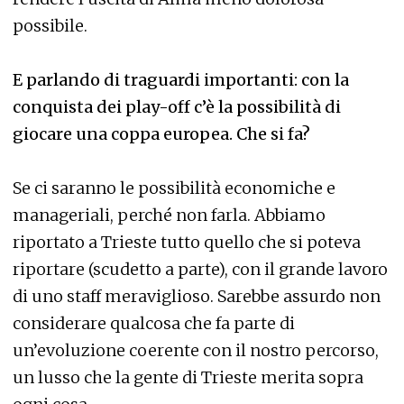
possibile.
E parlando di traguardi importanti: con la
conquista dei play-off c’è la possibilità di
giocare una coppa europea. Che si fa?
Se ci saranno le possibilità economiche e
manageriali, perché non farla. Abbiamo
riportato a Trieste tutto quello che si poteva
riportare (scudetto a parte), con il grande lavoro
di uno staff meraviglioso. Sarebbe assurdo non
considerare qualcosa che fa parte di
un’evoluzione coerente con il nostro percorso,
un lusso che la gente di Trieste merita sopra