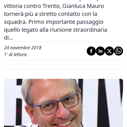
vittoria contro Trento, Gianluca Mauro
tornerà più a stretto contatto con la
squadra. Primo importante passaggio
quello legato alla riunione straordinaria
di...
24 novembre 2018
1
' di lettura