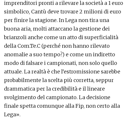
imprenditori pronti a rilevare la società a 1 euro
simbolico, Cantù deve trovare 2 milioni di euro
per finire la stagione. In Lega non tira una
buona aria, molti attaccano la gestione dei
brianzoli anche come un atto di superficialità
della Com.Te.C (perché non hanno rilevato
anomalie a suo tempo?) e come un indiretto
modo di falsare i campionati, non solo quello
attuale. La realtà è che l’estromissione sarebbe
probabilmente la scelta più corretta, seppur
drammatica per la credibilità e il lineare
svolgimento del campionato. La decisione
finale spetta comunque alla Fip, non certo alla
Lega».