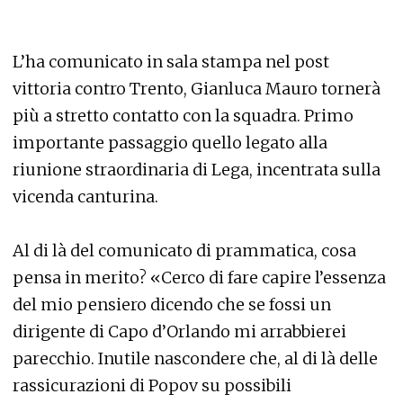
L’ha comunicato in sala stampa nel post
vittoria contro Trento, Gianluca Mauro tornerà
più a stretto contatto con la squadra. Primo
importante passaggio quello legato alla
riunione straordinaria di Lega, incentrata sulla
vicenda canturina.
Al di là del comunicato di prammatica, cosa
pensa in merito? «Cerco di fare capire l’essenza
del mio pensiero dicendo che se fossi un
dirigente di Capo d’Orlando mi arrabbierei
parecchio. Inutile nascondere che, al di là delle
rassicurazioni di Popov su possibili