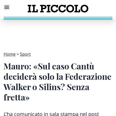
Home
Sport
Mauro: «Sul caso Cantù
deciderà solo la Federazione
Walker o Silins? Senza
fretta»
L’ha comunicato in sala stampa nel post