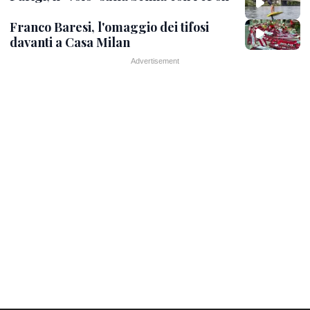
Franco Baresi, l'omaggio dei tifosi
davanti a Casa Milan