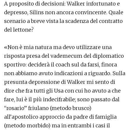
A proposito di decisioni: Walker infortunato e
depresso, Silins non ancora convincente. Quale
scenario a breve vista la scadenza del contratto
del lettone?
«Non è mia natura ma devo utilizzare una
risposta presa del vademecum del diplomatico
sportivo: deciderà il coach sul da farsi, finora
non abbiamo avuto indicazioni a riguardo. Sulla
presunta depressione di Walker mi sento di
dire che fra tutti gli Usa con cui ho avuto a che
fare, lui è il più indecifrabile; sono passato dal
“rosario” friulano (metodo brusco)
all’apostolico approccio da padre di famiglia
(metodo morbido) ma in entrambi i casi il