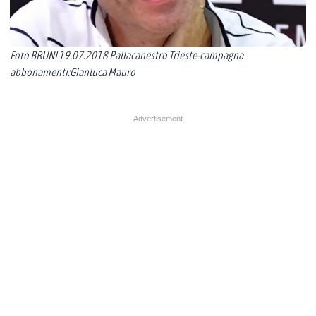
Foto BRUNI 19.07.2018 Pallacanestro Trieste-campagna
abbonamenti:Gianluca Mauro