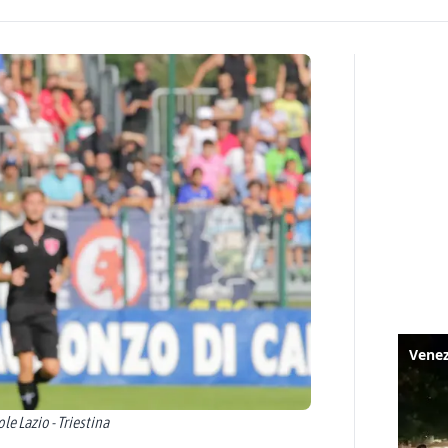
e Lazio - Triestina