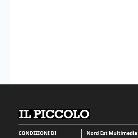
CONDIZIONI DI
Nord Est Multimedia 