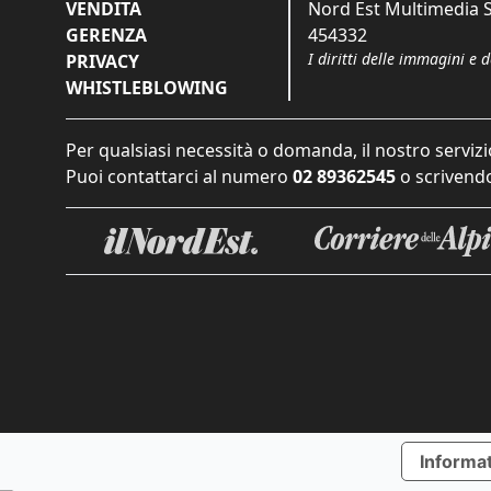
VENDITA
Nord Est Multimedia S.
GERENZA
454332
I diritti delle immagini e 
PRIVACY
WHISTLEBLOWING
Per qualsiasi necessità o domanda, il nostro servizi
Puoi contattarci al numero
02 89362545
o scrivendo
Informat