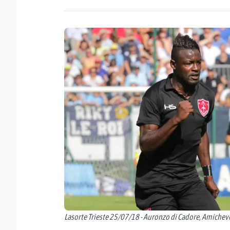
Lasorte Trieste 25/07/18 - Auronzo di Cadore, Amichevol