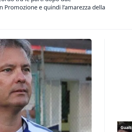
 in Promozione e quindi l’amarezza della