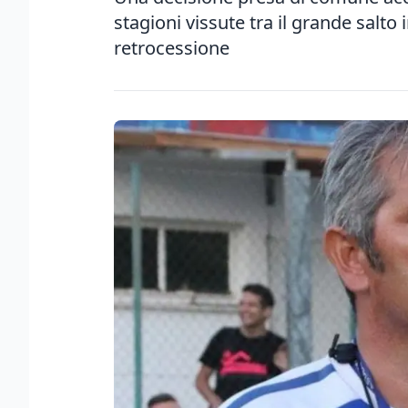
stagioni vissute tra il grande salto
retrocessione