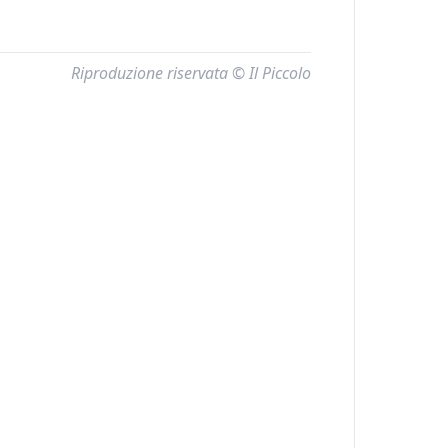
Riproduzione riservata © Il Piccolo