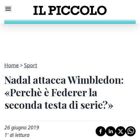
Home
Sport
Nadal attacca Wimbledon:
«Perchè è Federer la
seconda testa di serie?»
26 giugno 2019
1
' di lettura