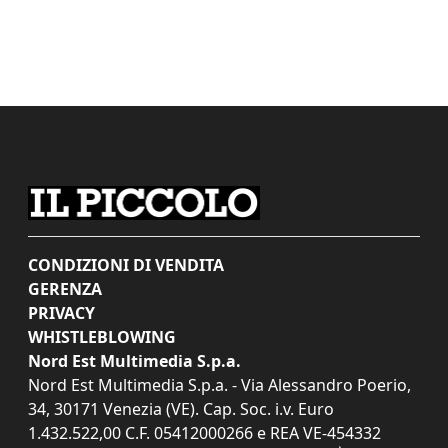
CONDIZIONI DI VENDITA
GERENZA
PRIVACY
WHISTLEBLOWING
Nord Est Multimedia S.p.a.
Nord Est Multimedia S.p.a. - Via Alessandro Poerio,
34, 30171 Venezia (VE). Cap. Soc. i.v. Euro
1.432.522,00 C.F. 05412000266 e REA VE-454332