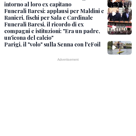
intorno al loro ex capitano
Funerali Baresi: applausi per Maldini e
Ranieri, fischi per Sala e Cardinale
Funerali Baresi, il ricordo di ex
compagni e istituzioni: "Era un padre,
un'icona del calcio"
Parigi, il "volo" sulla Senna con l'eFoil