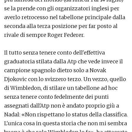
se la prende con gli organizzatori inglesi per
averlo retrocesso nel tabellone principale dalla
seconda alla terza posizione per far posto al
rivale di sempre Roger Federer.
Il tutto senza tenere conto dell'effettiva
graduatoria stilata dalla Atp che vede invece il
campione spagnolo dietro solo a Novak
Djokovic con lo svizzero terzo. Un vezzo, quello
di Wimbledon, di stilare un tabellone ad hoc
senza tenere conto fedelmente dei punti
assegnati dall'Atp non è andato proprio giù a
Nadal: «Non rispettano lo status della classifica.
L'unica cosa in questa storia che non mi sembra