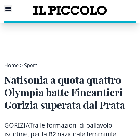
Home
Sport
Natisonia a quota quattro
Olympia batte Fincantieri
Gorizia superata dal Prata
GORIZIATra le formazioni di pallavolo
isontine, per la B2 nazionale femminile