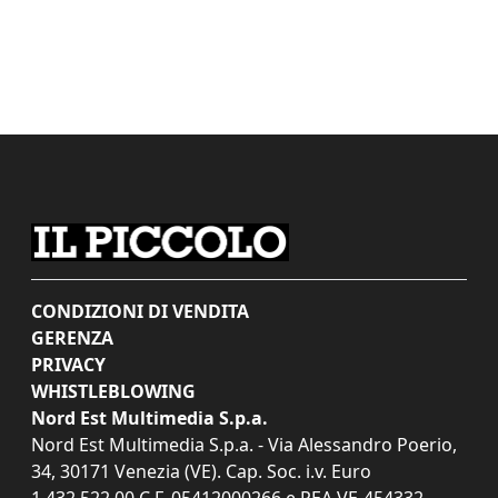
CONDIZIONI DI VENDITA
GERENZA
PRIVACY
WHISTLEBLOWING
Nord Est Multimedia S.p.a.
Nord Est Multimedia S.p.a. - Via Alessandro Poerio,
34, 30171 Venezia (VE). Cap. Soc. i.v. Euro