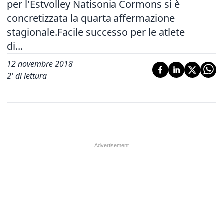
per l'Estvolley Natisonia Cormons si è
concretizzata la quarta affermazione
stagionale.Facile successo per le atlete
di...
12 novembre 2018
2
' di lettura