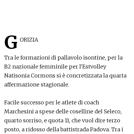
G
ORIZIA
Tra le formazioni di pallavolo isontine, per la
B2 nazionale femminile per l'Estvolley
Natisonia Cormons si è concretizzata la quarta
affermazione stagionale.
Facile successo per le atlete di coach
Marchesini a spese delle coselline del Seleco,
quarto sorriso, e quota 11, che vuol dire terzo
posto, a ridosso della battistrada Padova. Tra i