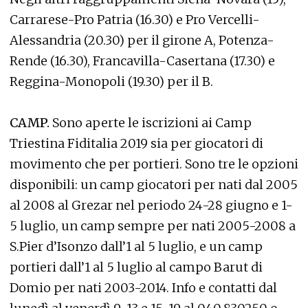
Carrarese-Pro Patria (16.30) e Pro Vercelli-
Alessandria (20.30) per il girone A, Potenza-
Rende (16.30), Francavilla-Casertana (17.30) e
Reggina-Monopoli (19.30) per il B.
CAMP.
Sono aperte le iscrizioni ai Camp
Triestina Fiditalia 2019 sia per giocatori di
movimento che per portieri. Sono tre le opzioni
disponibili: un camp giocatori per nati dal 2005
al 2008 al Grezar nel periodo 24-28 giugno e 1-
5 luglio, un camp sempre per nati 2005-2008 a
S.Pier d’Isonzo dall’1 al 5 luglio, e un camp
portieri dall’1 al 5 luglio al campo Barut di
Domio per nati 2003-2014. Info e contatti dal