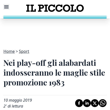
Home
Sport
Nei play-off gli alabardati
indosseranno le maglie stile
promozione 1983
10 maggio 2019
2
' di lettura