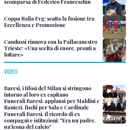
scomparsa di Federico Franceschin
Coppa Italia Fvg: scatta la fusione tra
Eccellenza e Promozione
Candussi rinnova con la Pallacanestro
Trieste: «Una scelta di cuore, pronti a
lottare»
VIDEO
Baresi, i tifosi del Milan si stringono
intorno al loro ex capitano
Funerali Baresi: applausi per Maldini e
Ranieri, fischi per Sala e Cardinale
Funerali Baresi, il ricordo di ex
compagni e istituzioni: "Era un padre,
un'icona del calcio"