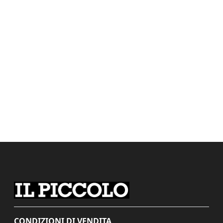
CONDIZIONI DI VENDITA