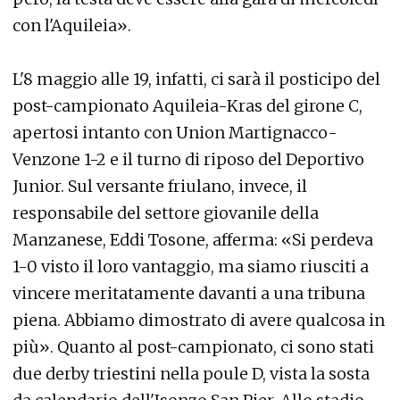
con l'Aquileia».
L'8 maggio alle 19, infatti, ci sarà il posticipo del
post-campionato Aquileia-Kras del girone C,
apertosi intanto con Union Martignacco-
Venzone 1-2 e il turno di riposo del Deportivo
Junior. Sul versante friulano, invece, il
responsabile del settore giovanile della
Manzanese, Eddi Tosone, afferma: «Si perdeva
1-0 visto il loro vantaggio, ma siamo riusciti a
vincere meritatamente davanti a una tribuna
piena. Abbiamo dimostrato di avere qualcosa in
più». Quanto al post-campionato, ci sono stati
due derby triestini nella poule D, vista la sosta