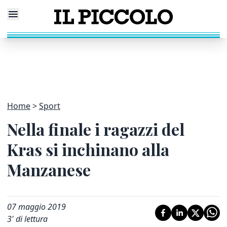
Home
Sport
Nella finale i ragazzi del
Kras si inchinano alla
Manzanese
07 maggio 2019
3
' di lettura