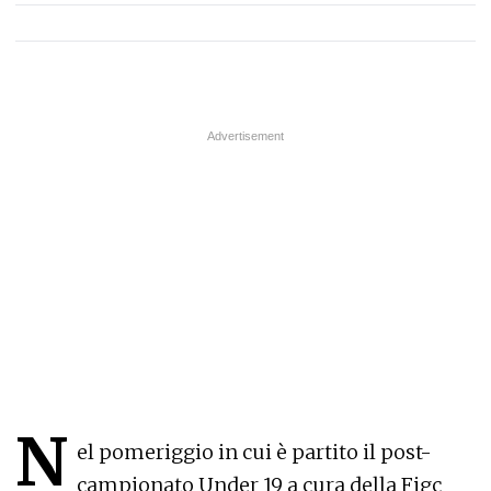
N
el pomeriggio in cui è partito il post-
campionato Under 19 a cura della Figc