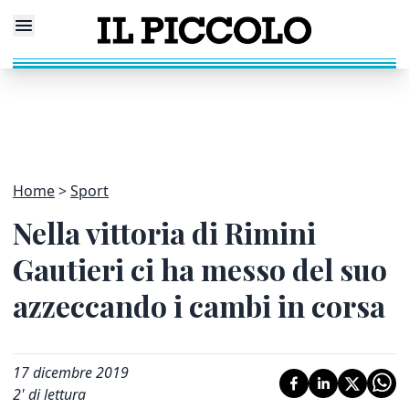
Home
Sport
Nella vittoria di Rimini
Gautieri ci ha messo del suo
azzeccando i cambi in corsa
17 dicembre 2019
2
' di lettura