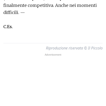
finalmente competitiva. Anche nei momenti
difficili. —
C.Es.
Riproduzione riservata © Il Piccolo