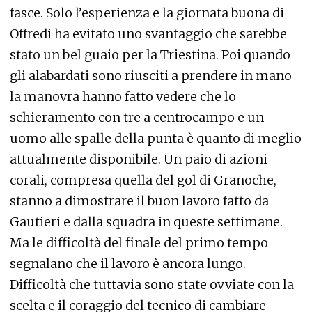
fasce. Solo l’esperienza e la giornata buona di
Offredi ha evitato uno svantaggio che sarebbe
stato un bel guaio per la Triestina. Poi quando
gli alabardati sono riusciti a prendere in mano
la manovra hanno fatto vedere che lo
schieramento con tre a centrocampo e un
uomo alle spalle della punta è quanto di meglio
attualmente disponibile. Un paio di azioni
corali, compresa quella del gol di Granoche,
stanno a dimostrare il buon lavoro fatto da
Gautieri e dalla squadra in queste settimane.
Ma le difficoltà del finale del primo tempo
segnalano che il lavoro è ancora lungo.
Difficoltà che tuttavia sono state ovviate con la
scelta e il coraggio del tecnico di cambiare