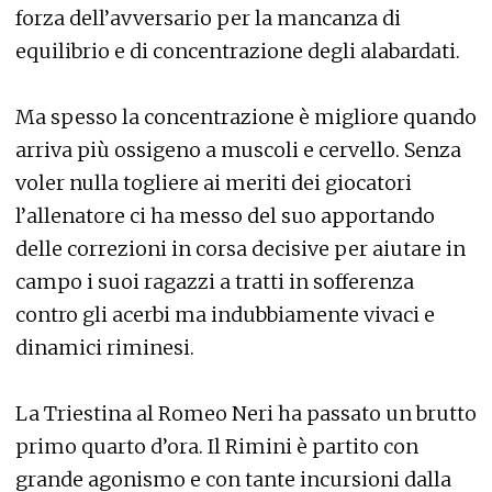
forza dell’avversario per la mancanza di
equilibrio e di concentrazione degli alabardati.
Ma spesso la concentrazione è migliore quando
arriva più ossigeno a muscoli e cervello. Senza
voler nulla togliere ai meriti dei giocatori
l’allenatore ci ha messo del suo apportando
delle correzioni in corsa decisive per aiutare in
campo i suoi ragazzi a tratti in sofferenza
contro gli acerbi ma indubbiamente vivaci e
dinamici riminesi.
La Triestina al Romeo Neri ha passato un brutto
primo quarto d’ora. Il Rimini è partito con
grande agonismo e con tante incursioni dalla