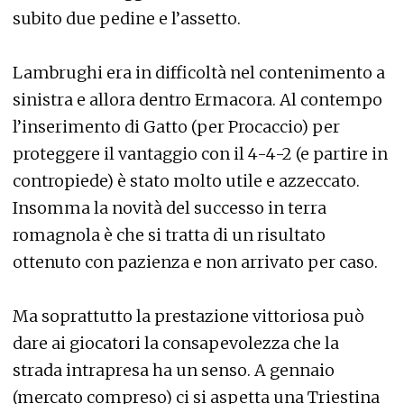
subito due pedine e l’assetto.
Lambrughi era in difficoltà nel contenimento a
sinistra e allora dentro Ermacora. Al contempo
l’inserimento di Gatto (per Procaccio) per
proteggere il vantaggio con il 4-4-2 (e partire in
contropiede) è stato molto utile e azzeccato.
Insomma la novità del successo in terra
romagnola è che si tratta di un risultato
ottenuto con pazienza e non arrivato per caso.
Ma soprattutto la prestazione vittoriosa può
dare ai giocatori la consapevolezza che la
strada intrapresa ha un senso. A gennaio
(mercato compreso) ci si aspetta una Triestina