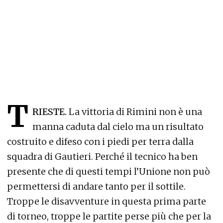
T
RIESTE.
La vittoria di Rimini non è una
manna caduta dal cielo ma un risultato
costruito e difeso con i piedi per terra dalla
squadra di Gautieri. Perché il tecnico ha ben
presente che di questi tempi l’Unione non può
permettersi di andare tanto per il sottile.
Troppe le disavventure in questa prima parte
di torneo, troppe le partite perse più che per la