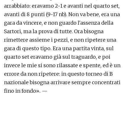
arrabbiato: eravamo 2-1 e avanti nel quarto set,
avanti di 8 punti (9-17 nb). Non va bene, era una
gara da vincere, e non guardo l'assenza della
Sartori, ma la prova di tutte. Ora bisogna
rimettere assieme i pezzi, e non ripetere una
gara di questo tipo. Era una partita vinta, sul
quarto set eravamo già sul traguardo, e poi
invece le mie si sono rilassate e spente, ed è un
errore da non ripetere: in questo torneo di B
nazionale bisogna arrivare sempre concentrati
fino in fondo». —