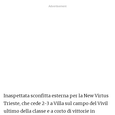
Inaspettata sconfitta esterna per la New Virtus
Trieste, che cede 2-3 a Villa sul campo del Vivil
ultimo della classe e a corto di vittorie in