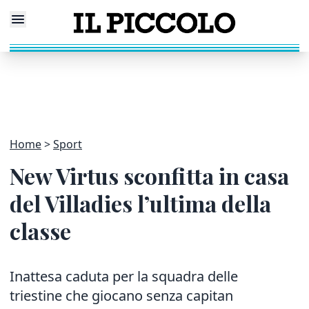
Home
Sport
New Virtus sconfitta in casa
del Villadies l’ultima della
classe
Inattesa caduta per la squadra delle
triestine che giocano senza capitan