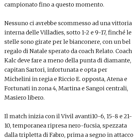
campionato fino a questo momento.
Nessuno ci avrebbe scommesso ad una vittoria
interna delle Villadies, sotto 1-2 e 9-17, finché le
stelle sono girate per le bianconere, con un bel
regalo di Natale sperato da coach Relato. Coach
Kalc deve fare a meno della punta di diamante,
capitan Sartori, infortunata e opta per
Michelini in regia e Riccio E. opposta, Atena e
Fortunati in zona 4, Martina e Sangoi centrali,
Masiero libero.
Il match inizia con il Vivil avanti10-6, 15-8 e 21-
10, temporanea ripresa nero-fucsia, spezzata
dalla tripletta di Fabro, prima a segno in attacco