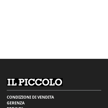
CONDIZIONI DI VENDITA
GERENZA