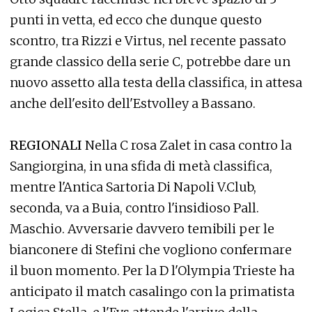
punti in vetta, ed ecco che dunque questo
scontro, tra Rizzi e Virtus, nel recente passato
grande classico della serie C, potrebbe dare un
nuovo assetto alla testa della classifica, in attesa
anche dell'esito dell'Estvolley a Bassano.
REGIONALI
Nella C rosa Zalet in casa contro la
Sangiorgina, in una sfida di metà classifica,
mentre l'Antica Sartoria Di Napoli V.Club,
seconda, va a Buia, contro l'insidioso Pall.
Maschio. Avversarie davvero temibili per le
bianconere di Stefini che vogliono confermare
il buon momento. Per la D l'Olympia Trieste ha
anticipato il match casalingo con la primatista