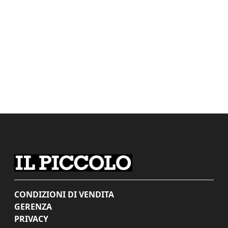
CONDIZIONI DI VENDITA
GERENZA
PRIVACY