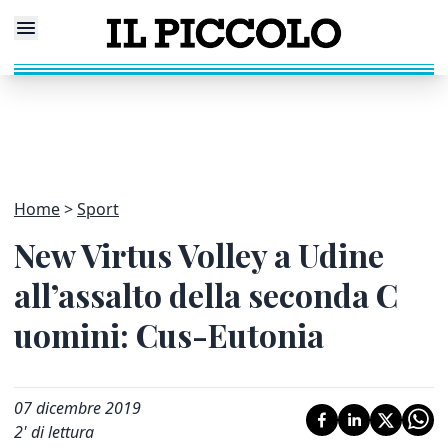
Home
Sport
New Virtus Volley a Udine
all’assalto della seconda C
uomini: Cus-Eutonia
07 dicembre 2019
2
' di lettura