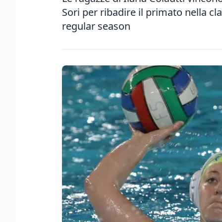
Sori per ribadire il primato nella cla
regular season