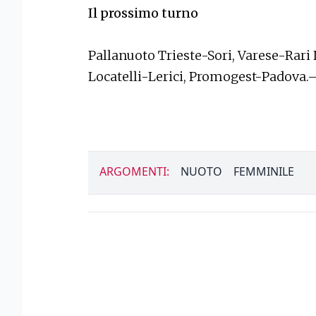
Il prossimo turno
Pallanuoto Trieste-Sori, Varese-Rar
Locatelli-Lerici, Promogest-Padova.
ARGOMENTI:
NUOTO
FEMMINILE