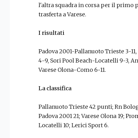
l'altra squadra in corsa per il primo 
trasferta a Varese.
I risultati
Padova 2001-Pallanuoto Trieste 3-11,
4-9, Sori Pool Beach-Locatelli 9-3, 
Varese Olona-Como 6-11.
La classifica
Pallanuoto Trieste 42 punti; Rn Bolog
Padova 2001 21; Varese Olona 19; Prom
Locatelli 10; Lerici Sport 6.