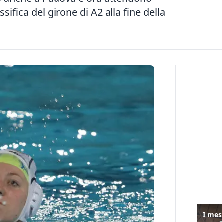
ssifica del girone di A2 alla fine della